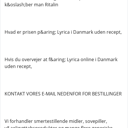
k&oslash;ber man Ritalin
Hvad er prisen p&aring; Lyrica i Danmark uden recept,
Hvis du overvejer at f&aring; Lyrica online i Danmark
uden recept,
KONTAKT VORES E-MAIL NEDENFOR FOR BESTILLINGER
Vi forhandler smertestillende midler, sovepiller,