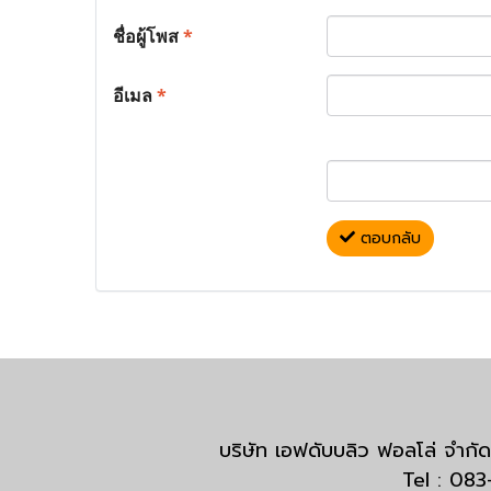
ชื่อผู้โพส
*
อีเมล
*
ตอบกลับ
บริษัท เอฟดับบลิว ฟอลโล่ จำ
Tel : 08