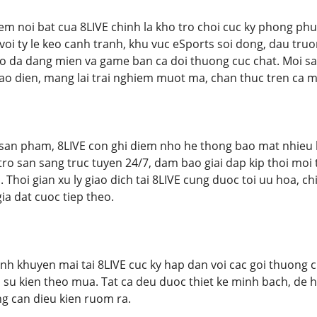
m noi bat cua 8LIVE chinh la kho tro choi cuc ky phong phu.
voi ty le keo canh tranh, khu vuc eSports soi dong, dau truo
so da dang mien va game ban ca doi thuong cuc chat. Moi s
ao dien, mang lai trai nghiem muot ma, chan thuc tren ca may
san pham, 8LIVE con ghi diem nho he thong bao mat nhieu 
tro san sang truc tuyen 24/7, dam bao giai dap kip thoi moi 
Thoi gian xu ly giao dich tai 8LIVE cung duoc toi uu hoa, ch
a dat cuoc tiep theo.
inh khuyen mai tai 8LIVE cuc ky hap dan voi cac goi thuong 
 su kien theo mua. Tat ca deu duoc thiet ke minh bach, de h
g can dieu kien ruom ra.