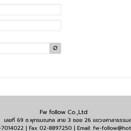
Fw follow Co.,Ltd
กัด เลขที่ 69 ซ.พุทธมณฑล สาย 3 ซอย 26 แขวงศาลาธรร
3-7014022 | Fax 02-8897250 | Email: fw-follow@ho