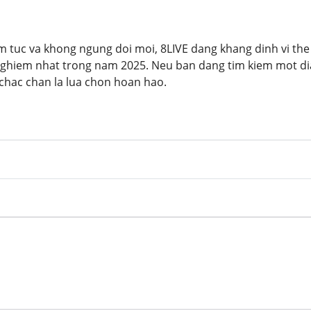
 tuc va khong ngung doi moi, 8LIVE dang khang dinh vi the la 
nghiem nhat trong nam 2025. Neu ban dang tim kiem mot dia
 chac chan la lua chon hoan hao.