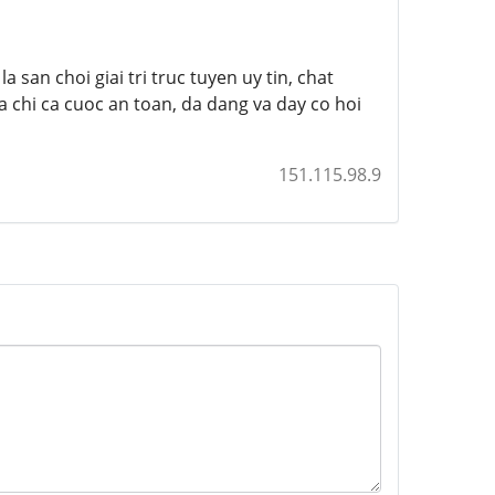
san choi giai tri truc tuyen uy tin, chat
 chi ca cuoc an toan, da dang va day co hoi
151.115.98.9