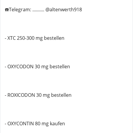
☎️Telegram: .......... @altenwerth918
- XTC 250-300 mg bestellen
- OXYCODON 30 mg bestellen
- ROXICODON 30 mg bestellen
- OXYCONTIN 80 mg kaufen