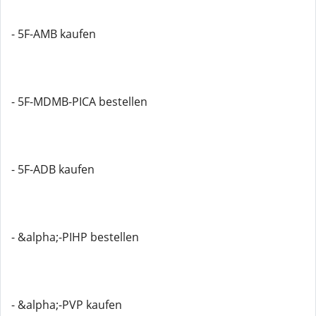
- 5F-AMB kaufen
- 5F-MDMB-PICA bestellen
- 5F-ADB kaufen
- &alpha;-PIHP bestellen
- &alpha;-PVP kaufen