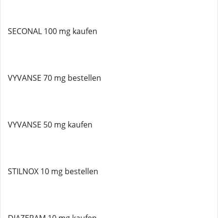
SECONAL 100 mg kaufen
VYVANSE 70 mg bestellen
VYVANSE 50 mg kaufen
STILNOX 10 mg bestellen