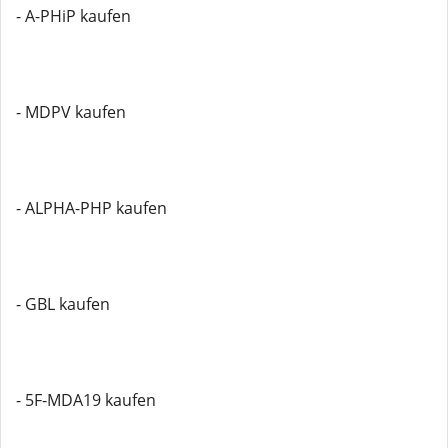
- A-PHiP kaufen
- MDPV kaufen
- ALPHA-PHP kaufen
- GBL kaufen
- 5F-MDA19 kaufen