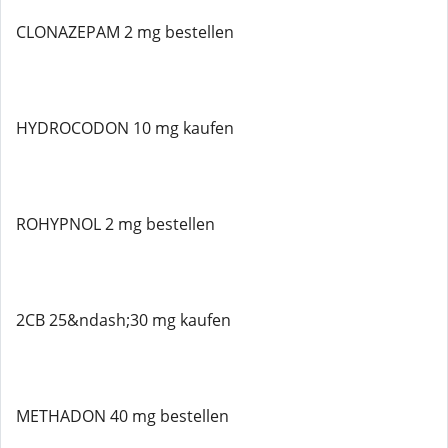
CLONAZEPAM 2 mg bestellen
HYDROCODON 10 mg kaufen
ROHYPNOL 2 mg bestellen
2CB 25&ndash;30 mg kaufen
METHADON 40 mg bestellen