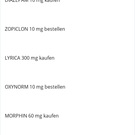
DIAZEPAM 10 mg kaufen
ZOPICLON 10 mg bestellen
LYRICA 300 mg kaufen
OXYNORM 10 mg bestellen
MORPHIN 60 mg kaufen