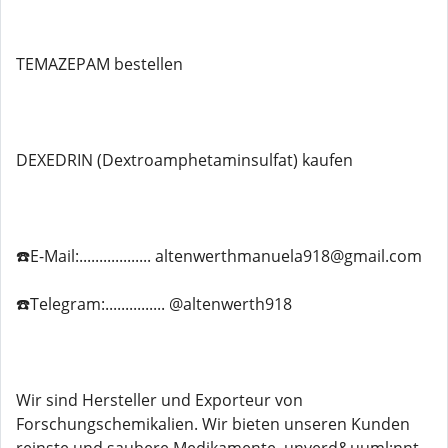
TEMAZEPAM bestellen
DEXEDRIN (Dextroamphetaminsulfat) kaufen
☎️E-Mail:.................. altenwerthmanuela918@gmail.com
☎️Telegram:............... @altenwerth918
Wir sind Hersteller und Exporteur von
Forschungschemikalien. Wir bieten unseren Kunden