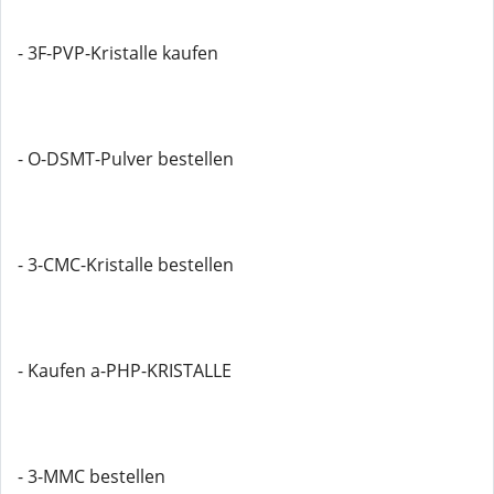
- 3F-PVP-Kristalle kaufen
- O-DSMT-Pulver bestellen
- 3-CMC-Kristalle bestellen
- Kaufen a-PHP-KRISTALLE
- 3-MMC bestellen