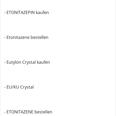
- ETONITAZEPIN kaufen
- Etonitazene bestellen
- Eutylon Crystal kaufen
- EU/KU Crystal
- ETONITAZENE bestellen