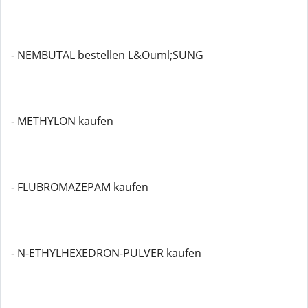
- NEMBUTAL bestellen L&Ouml;SUNG
- METHYLON kaufen
- FLUBROMAZEPAM kaufen
- N-ETHYLHEXEDRON-PULVER kaufen