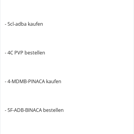
- 5cl-adba kaufen
- 4C PVP bestellen
- 4-MDMB-PINACA kaufen
- 5F-ADB-BINACA bestellen