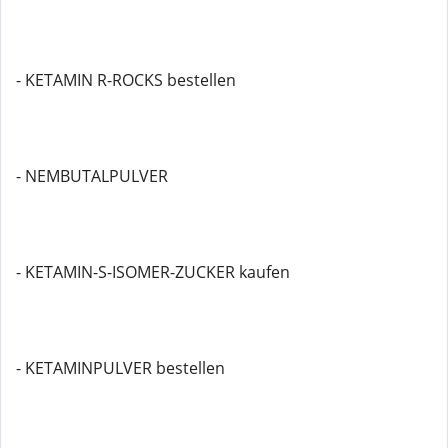
- KETAMIN R-ROCKS bestellen
- NEMBUTALPULVER
- KETAMIN-S-ISOMER-ZUCKER kaufen
- KETAMINPULVER bestellen