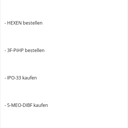
- HEXEN bestellen
- 3F-PiHP bestellen
- IPO-33 kaufen
- 5-MEO-DIBF kaufen