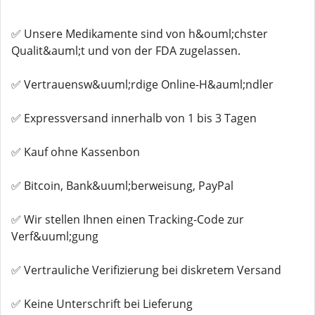
✅ Unsere Medikamente sind von h&ouml;chster
Qualit&auml;t und von der FDA zugelassen.
✅ Vertrauensw&uuml;rdige Online-H&auml;ndler
✅ Expressversand innerhalb von 1 bis 3 Tagen
✅ Kauf ohne Kassenbon
✅ Bitcoin, Bank&uuml;berweisung, PayPal
✅ Wir stellen Ihnen einen Tracking-Code zur
Verf&uuml;gung
✅ Vertrauliche Verifizierung bei diskretem Versand
✅ Keine Unterschrift bei Lieferung