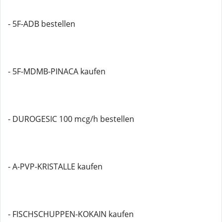
- 5F-ADB bestellen
- 5F-MDMB-PINACA kaufen
- DUROGESIC 100 mcg/h bestellen
- A-PVP-KRISTALLE kaufen
- FISCHSCHUPPEN-KOKAIN kaufen