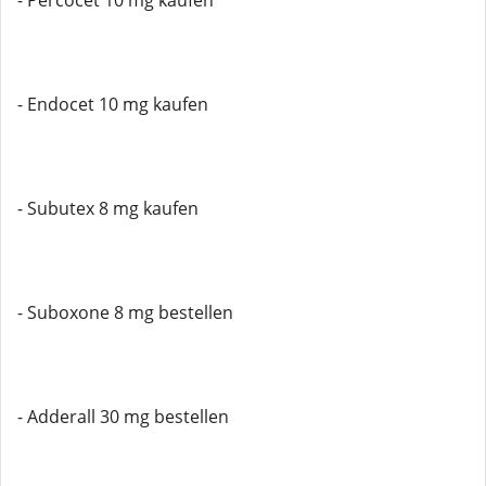
- Percocet 10 mg kaufen
- Endocet 10 mg kaufen
- Subutex 8 mg kaufen
- Suboxone 8 mg bestellen
- Adderall 30 mg bestellen