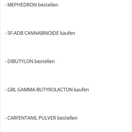
- MEPHEDRON bestellen
- 5F-ADB CANNABINOIDE kaufen
- DIBUTYLON bestellen
- GBL GAMMA-BUTYROLACTON kaufen
- CARFENTANIL PULVER bestellen