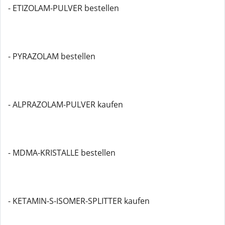
- ETIZOLAM-PULVER bestellen
- PYRAZOLAM bestellen
- ALPRAZOLAM-PULVER kaufen
- MDMA-KRISTALLE bestellen
- KETAMIN-S-ISOMER-SPLITTER kaufen