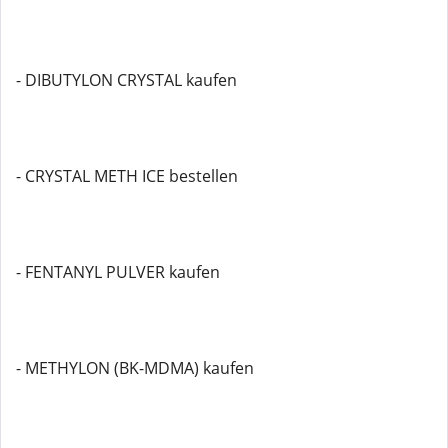
- DIBUTYLON CRYSTAL kaufen
- CRYSTAL METH ICE bestellen
- FENTANYL PULVER kaufen
- METHYLON (BK-MDMA) kaufen