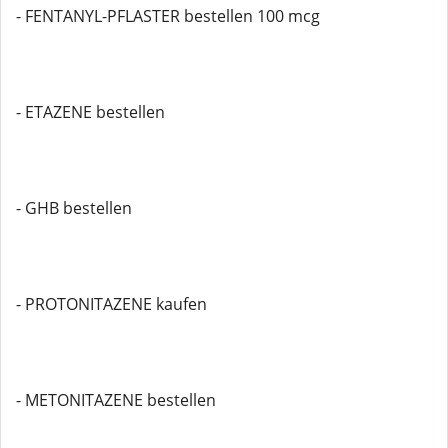
- FENTANYL-PFLASTER bestellen 100 mcg
- ETAZENE bestellen
- GHB bestellen
- PROTONITAZENE kaufen
- METONITAZENE bestellen