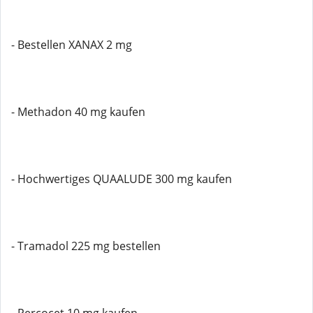
- Bestellen XANAX 2 mg
- Methadon 40 mg kaufen
- Hochwertiges QUAALUDE 300 mg kaufen
- Tramadol 225 mg bestellen