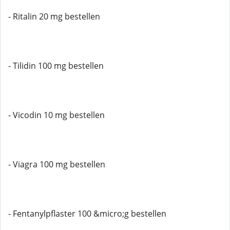
- Ritalin 20 mg bestellen
- Tilidin 100 mg bestellen
- Vicodin 10 mg bestellen
- Viagra 100 mg bestellen
- Fentanylpflaster 100 &micro;g bestellen