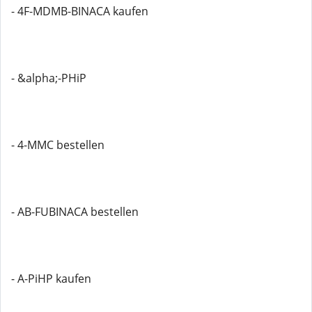
- 4F-MDMB-BINACA kaufen
- &alpha;-PHiP
- 4-MMC bestellen
- AB-FUBINACA bestellen
- A-PiHP kaufen