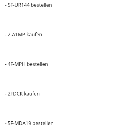
- 5F-UR144 bestellen
- 2-A1MP kaufen
- 4F-MPH bestellen
- 2FDCK kaufen
- 5F-MDA19 bestellen