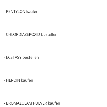
- PENTYLON kaufen
- CHLORDIAZEPOXID bestellen
- ECSTASY bestellen
- HEROIN kaufen
- BROMAZOLAM PULVER kaufen