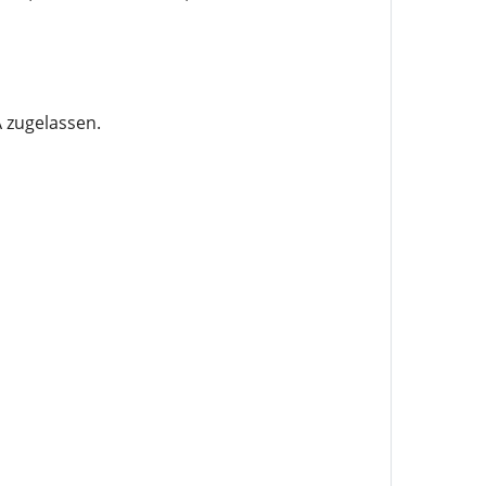
 zugelassen.