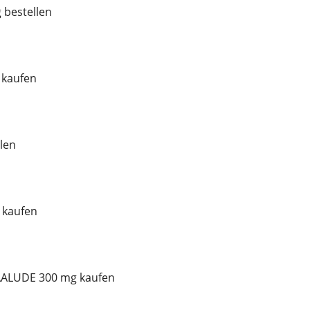
bestellen
 kaufen
len
 kaufen
AALUDE 300 mg kaufen