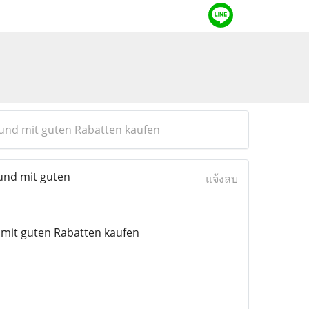
 und mit guten Rabatten kaufen
und mit guten
แจ้งลบ
 mit guten Rabatten kaufen