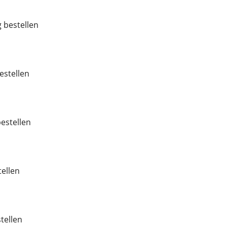
 bestellen
stellen
estellen
tellen
tellen