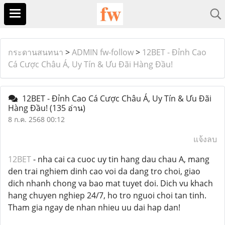
กระดานสนทนา
>
ADMIN fw-follow
>
12BET - Đỉnh Cao
Cá Cược Châu Á, Uy Tín & Ưu Đãi Hàng Đầu!
12BET - Đỉnh Cao Cá Cược Châu Á, Uy Tín & Ưu Đãi
Hàng Đầu!
(135 อ่าน)
8 ก.ค. 2568 00:12
แจ้งลบ
12BET
- nha cai ca cuoc uy tin hang dau chau A, mang
den trai nghiem dinh cao voi da dang tro choi, giao
dich nhanh chong va bao mat tuyet doi. Dich vu khach
hang chuyen nghiep 24/7, ho tro nguoi choi tan tinh.
Tham gia ngay de nhan nhieu uu dai hap dan!