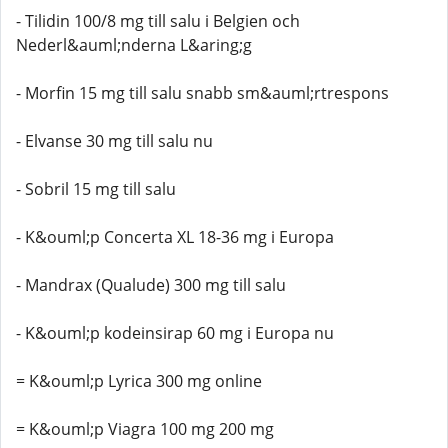
- Tilidin 100/8 mg till salu i Belgien och
Nederl&auml;nderna L&aring;g
- Morfin 15 mg till salu snabb sm&auml;rtrespons
- Elvanse 30 mg till salu nu
- Sobril 15 mg till salu
- K&ouml;p Concerta XL 18-36 mg i Europa
- Mandrax (Qualude) 300 mg till salu
- K&ouml;p kodeinsirap 60 mg i Europa nu
= K&ouml;p Lyrica 300 mg online
= K&ouml;p Viagra 100 mg 200 mg