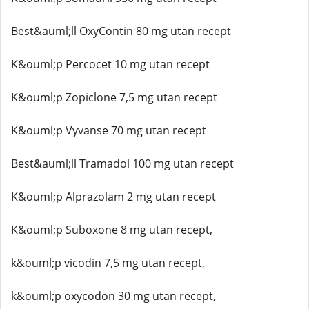
Best&auml;ll OxyContin 80 mg utan recept
K&ouml;p Percocet 10 mg utan recept
K&ouml;p Zopiclone 7,5 mg utan recept
K&ouml;p Vyvanse 70 mg utan recept
Best&auml;ll Tramadol 100 mg utan recept
K&ouml;p Alprazolam 2 mg utan recept
K&ouml;p Suboxone 8 mg utan recept,
k&ouml;p vicodin 7,5 mg utan recept,
k&ouml;p oxycodon 30 mg utan recept,