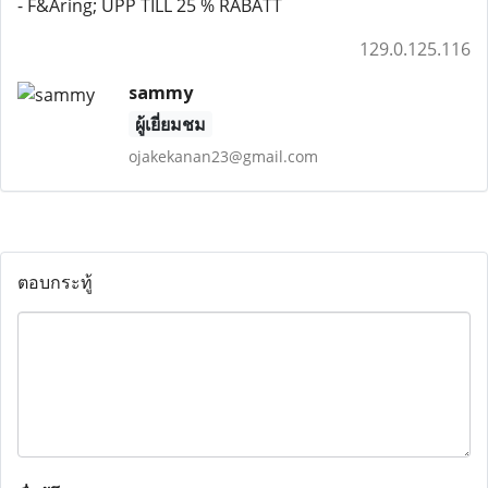
- F&Aring; UPP TILL 25 % RABATT
129.0.125.116
sammy
ผู้เยี่ยมชม
ojakekanan23@gmail.com
ตอบกระทู้