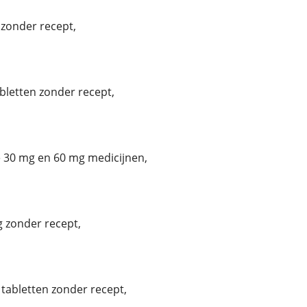
zonder recept,
bletten zonder recept,
30 mg en 60 mg medicijnen,
 zonder recept,
tabletten zonder recept,