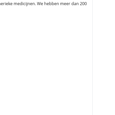
enerieke medicijnen. We hebben meer dan 200