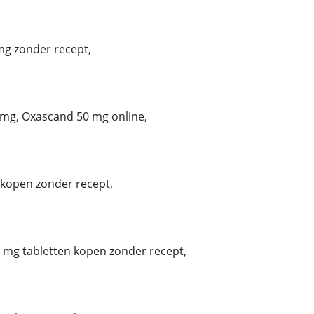
g zonder recept,
mg, Oxascand 50 mg online,
kopen zonder recept,
mg tabletten kopen zonder recept,