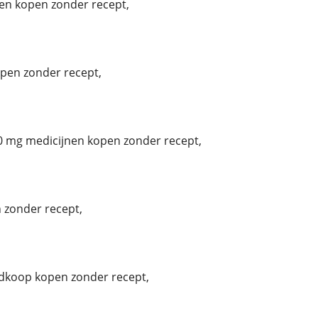
tten kopen zonder recept,
pen zonder recept,
0 mg medicijnen kopen zonder recept,
 zonder recept,
dkoop kopen zonder recept,