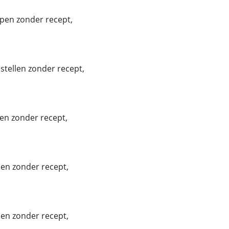
pen zonder recept,
tellen zonder recept,
en zonder recept,
len zonder recept,
en zonder recept,