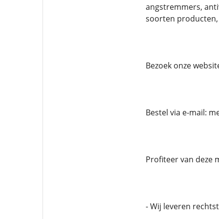
angstremmers, anti
soorten producten,
Bezoek onze websit
Bestel via e-mail:
Profiteer van deze 
- Wij leveren recht