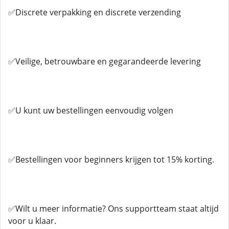
✅Discrete verpakking en discrete verzending
✅Veilige, betrouwbare en gegarandeerde levering
✅U kunt uw bestellingen eenvoudig volgen
✅Bestellingen voor beginners krijgen tot 15% korting.
✅Wilt u meer informatie? Ons supportteam staat altijd
voor u klaar.