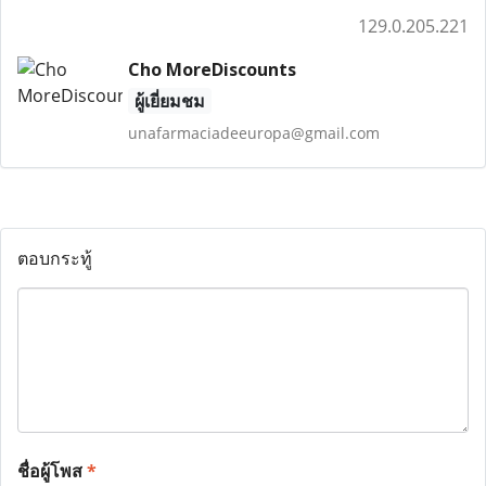
129.0.205.221
Cho MoreDiscounts
ผู้เยี่ยมชม
unafarmaciadeeuropa@gmail.com
ตอบกระทู้
ชื่อผู้โพส
*