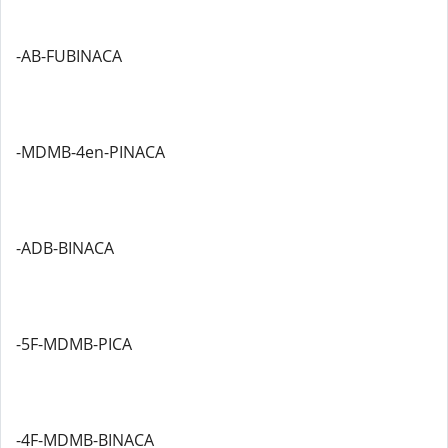
-AB-FUBINACA
-MDMB-4en-PINACA
-ADB-BINACA
-5F-MDMB-PICA
-4F-MDMB-BINACA