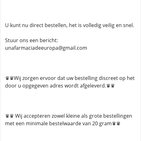
U kunt nu direct bestellen, het is volledig veilig en snel.
Stuur ons een bericht:
unafarmaciadeeuropa@gmail.com
♛♛Wij zorgen ervoor dat uw bestelling discreet op het
door u opgegeven adres wordt afgeleverd.♛♛
♛♛ Wij accepteren zowel kleine als grote bestellingen
met een minimale bestelwaarde van 20 gram♛♛