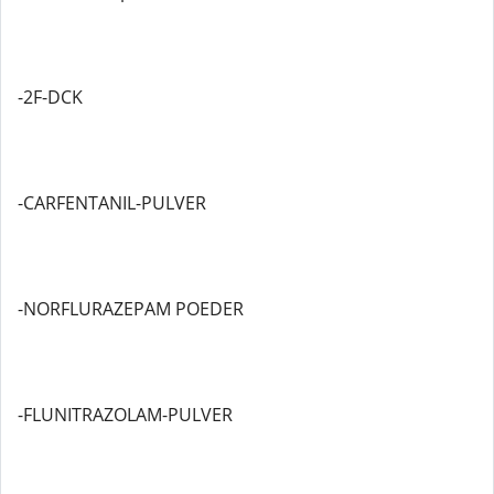
-2F-DCK
-CARFENTANIL-PULVER
-NORFLURAZEPAM POEDER
-FLUNITRAZOLAM-PULVER