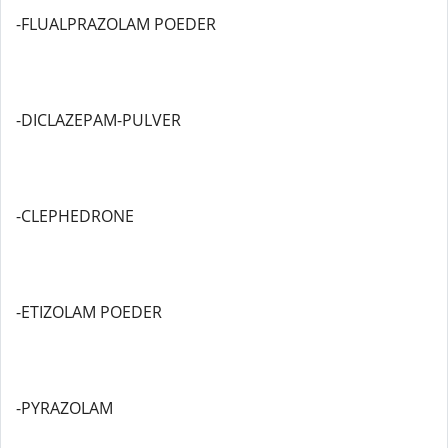
-FLUALPRAZOLAM POEDER
-DICLAZEPAM-PULVER
-CLEPHEDRONE
-ETIZOLAM POEDER
-PYRAZOLAM