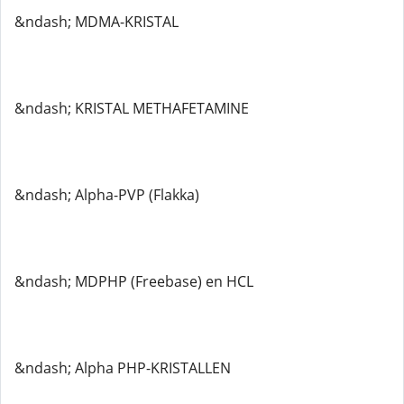
&ndash; MDMA-KRISTAL
&ndash; KRISTAL METHAFETAMINE
&ndash; Alpha-PVP (Flakka)
&ndash; MDPHP (Freebase) en HCL
&ndash; Alpha PHP-KRISTALLEN