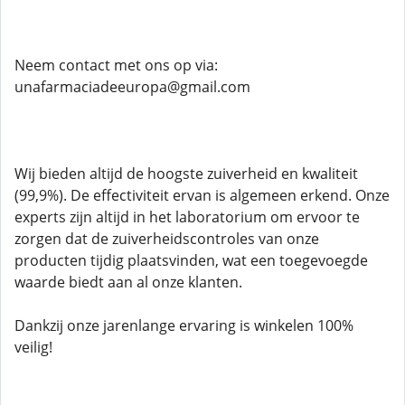
Neem contact met ons op via:
unafarmaciadeeuropa@gmail.com
Wij bieden altijd de hoogste zuiverheid en kwaliteit
(99,9%). De effectiviteit ervan is algemeen erkend. Onze
experts zijn altijd in het laboratorium om ervoor te
zorgen dat de zuiverheidscontroles van onze
producten tijdig plaatsvinden, wat een toegevoegde
waarde biedt aan al onze klanten.
Dankzij onze jarenlange ervaring is winkelen 100%
veilig!