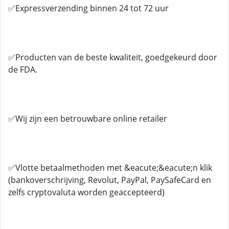
✅Expressverzending binnen 24 tot 72 uur
✅Producten van de beste kwaliteit, goedgekeurd door
de FDA.
✅Wij zijn een betrouwbare online retailer
✅Vlotte betaalmethoden met &eacute;&eacute;n klik
(bankoverschrijving, Revolut, PayPal, PaySafeCard en
zelfs cryptovaluta worden geaccepteerd)