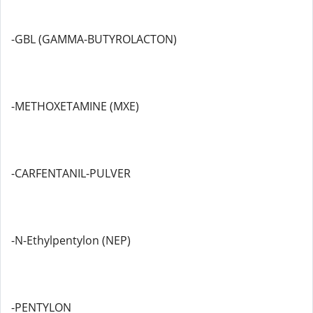
-GBL (GAMMA-BUTYROLACTON)
-METHOXETAMINE (MXE)
-CARFENTANIL-PULVER
-N-Ethylpentylon (NEP)
-PENTYLON