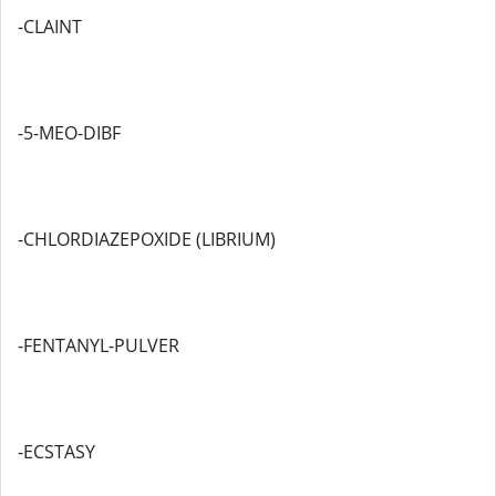
-CLAINT
-5-MEO-DIBF
-CHLORDIAZEPOXIDE (LIBRIUM)
-FENTANYL-PULVER
-ECSTASY