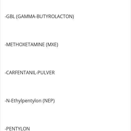
-GBL (GAMMA-BUTYROLACTON)
-METHOXETAMINE (MXE)
-CARFENTANIL-PULVER
-N-Ethylpentylon (NEP)
-PENTYLON