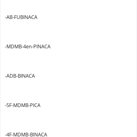
-AB-FUBINACA
-MDMB-4en-PINACA
-ADB-BINACA
-5F-MDMB-PICA
-4F-MDMB-BINACA