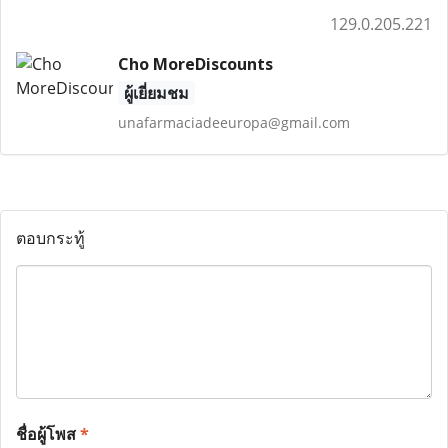
129.0.205.221
Cho MoreDiscounts
ผู้เยี่ยมชม
unafarmaciadeeuropa@gmail.com
ตอบกระทู้
ชื่อผู้โพส
*