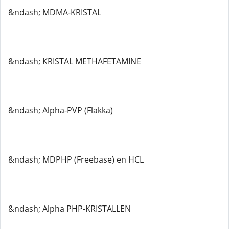
&ndash; MDMA-KRISTAL
&ndash; KRISTAL METHAFETAMINE
&ndash; Alpha-PVP (Flakka)
&ndash; MDPHP (Freebase) en HCL
&ndash; Alpha PHP-KRISTALLEN