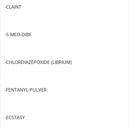
-CLAINT
-5-MEO-DIBF
-CHLORDIAZEPOXIDE (LIBRIUM)
-FENTANYL-PULVER
-ECSTASY