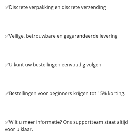
✅Discrete verpakking en discrete verzending
✅Veilige, betrouwbare en gegarandeerde levering
✅U kunt uw bestellingen eenvoudig volgen
✅Bestellingen voor beginners krijgen tot 15% korting.
✅Wilt u meer informatie? Ons supportteam staat altijd
voor u klaar.