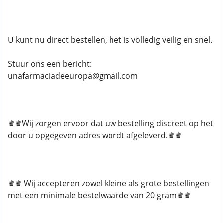
U kunt nu direct bestellen, het is volledig veilig en snel.
Stuur ons een bericht:
unafarmaciadeeuropa@gmail.com
♛♛Wij zorgen ervoor dat uw bestelling discreet op het
door u opgegeven adres wordt afgeleverd.♛♛
♛♛ Wij accepteren zowel kleine als grote bestellingen
met een minimale bestelwaarde van 20 gram♛♛