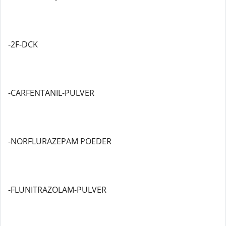
-2F-DCK
-CARFENTANIL-PULVER
-NORFLURAZEPAM POEDER
-FLUNITRAZOLAM-PULVER