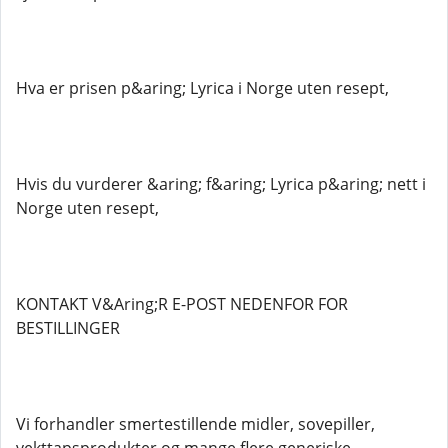
Hva er prisen p&aring; Lyrica i Norge uten resept,
Hvis du vurderer &aring; f&aring; Lyrica p&aring; nett i
Norge uten resept,
KONTAKT V&Aring;R E-POST NEDENFOR FOR
BESTILLINGER
Vi forhandler smertestillende midler, sovepiller,