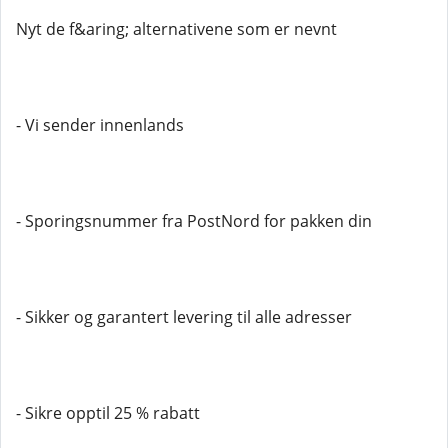
Nyt de f&aring; alternativene som er nevnt
- Vi sender innenlands
- Sporingsnummer fra PostNord for pakken din
- Sikker og garantert levering til alle adresser
- Sikre opptil 25 % rabatt