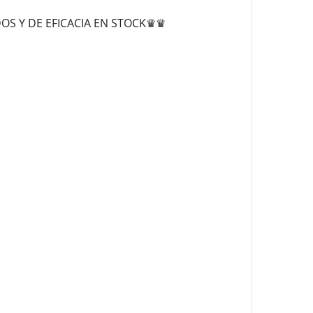
OS Y DE EFICACIA EN STOCK♛♛