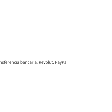
sferencia bancaria, Revolut, PayPal,