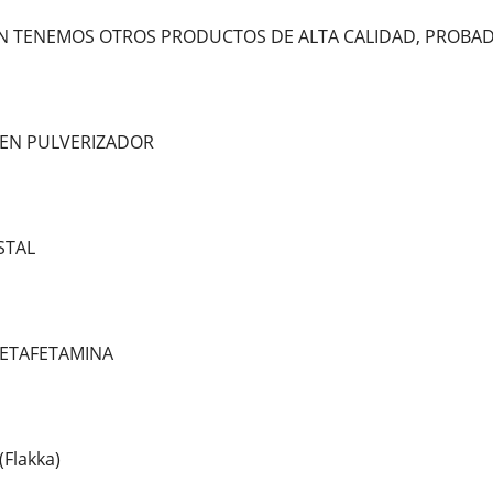
N TENEMOS OTROS PRODUCTOS DE ALTA CALIDAD, PROBAD
 EN PULVERIZADOR
STAL
METAFETAMINA
Flakka)