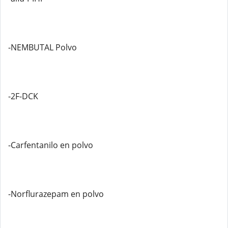
-NEMBUTAL Polvo
-2F-DCK
-Carfentanilo en polvo
-Norflurazepam en polvo