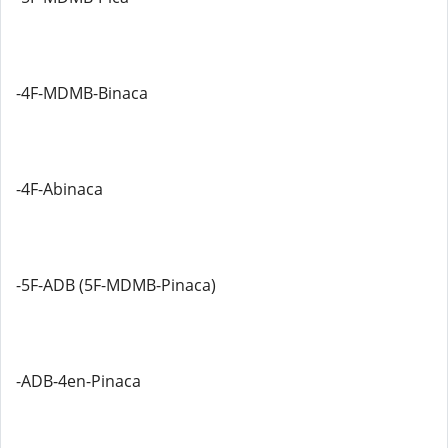
-4F-MDMB-Binaca
-4F-Abinaca
-5F-ADB (5F-MDMB-Pinaca)
-ADB-4en-Pinaca