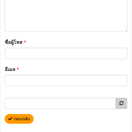
ชื่อผู้โพส
*
อีเมล
*
ตอบกลับ