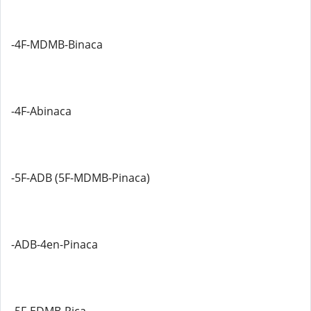
-4F-MDMB-Binaca
-4F-Abinaca
-5F-ADB (5F-MDMB-Pinaca)
-ADB-4en-Pinaca