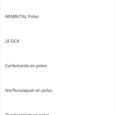
-NEMBUTAL Polvo
-2F-DCK
-Carfentanilo en polvo
-Norflurazepam en polvo