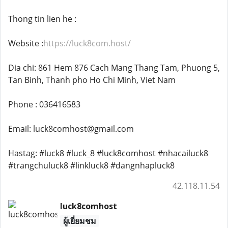
Thong tin lien he :
Website :
https://luck8com.host/
Dia chi: 861 Hem 876 Cach Mang Thang Tam, Phuong 5,
Tan Binh, Thanh pho Ho Chi Minh, Viet Nam
Phone : 036416583
Email: luck8comhost@gmail.com
Hastag: #luck8 #luck_8 #luck8comhost #nhacailuck8
#trangchuluck8 #linkluck8 #dangnhapluck8
42.118.11.54
luck8comhost
ผู้เยี่ยมชม