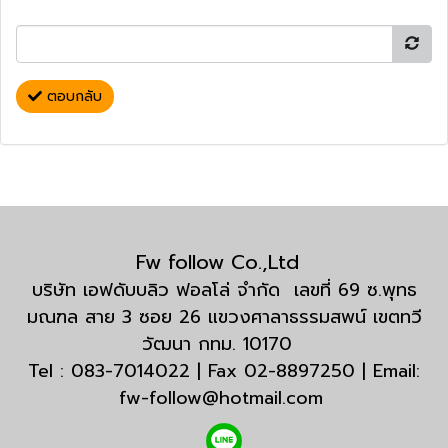
ตอบกลับ
Fw follow Co.,Ltd
บริษัท เอฟดับบลิว ฟอลโล่ จำกัด เลขที่ 69 ซ.พุทธ
มณฑล สาย 3 ซอย 26 แขวงศาลาธรรมสพน์ เขตทวี
วัฒนา กทม. 10170
Tel : 083-7014022 | Fax 02-8897250 | Email:
fw-follow@hotmail.com