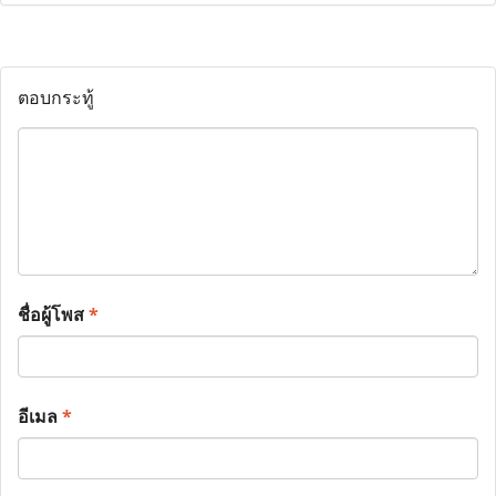
ตอบกระทู้
ชื่อผู้โพส
*
อีเมล
*