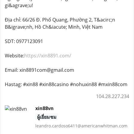
gi&agrave;u!
Địa chỉ: 66/26 Đ. Phổ Quang, Phường 2, T&acirc;n
B&igrave;nh, Hồ Ch&iacute; Minh, Việt Nam
SDT: 0977123091
Website:
https://xin8891.com/
Email: xin8891com@gmail.com
Hastag: #xin88 #xin88casino #nohuxin88 #mxin88com
104.28.227.234
xin88vn
ผู้เยี่ยมชม
leandro.cardoso6411@americanwhitman.com