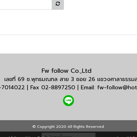
Fw follow Co.,Ltd
กัด เลขที่ 69 ซ.พุทธมณฑล สาย 3 ซอย 26 แขวงศาลาธรร
3-7014022 | Fax 02-8897250 | Email: fw-follow@ho
© Copyright 2020 All Rights Reserved.
ผู้เข้าชมทั้งหมด