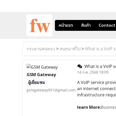
หน้าแรก
สินค้า
Contact
กระดานสนทนา
>
สนทนาทั่ไป
>
What is a VoIP s
What is a VoIP s
14 ก.ค. 2568 18:09
GSM Gateway
ผู้เยี่ยมชม
A VoIP service provi
an internet connect
gsmgateway951@gmail.com
infrastructure requi
learn More:
Busines