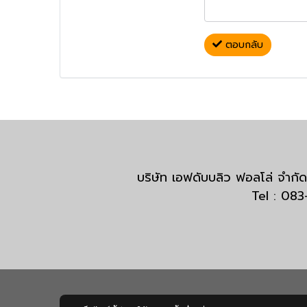
ตอบกลับ
บริษัท เอฟดับบลิว ฟอลโล่ จำ
Tel : 08