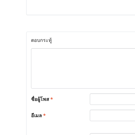
ตอบกระทู้
ชื่อผู้โพส
*
อีเมล
*