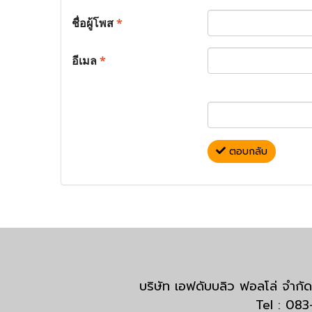
ชื่อผู้โพส
*
อีเมล
*
ตอบกลับ
บริษัท เอฟดับบลิว ฟอลโล่ จำ
Tel : 08