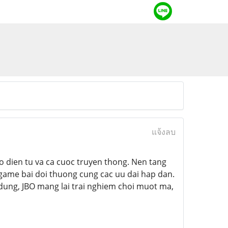
แจ้งลบ
ao dien tu va ca cuoc truyen thong. Nen tang
, game bai doi thuong cung cac uu dai hap dan.
 dung, JBO mang lai trai nghiem choi muot ma,