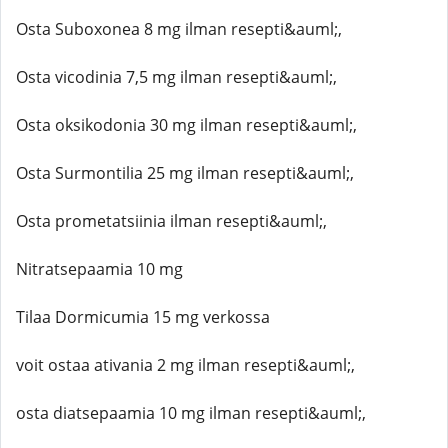
Osta Suboxonea 8 mg ilman resepti&auml;,
Osta vicodinia 7,5 mg ilman resepti&auml;,
Osta oksikodonia 30 mg ilman resepti&auml;,
Osta Surmontilia 25 mg ilman resepti&auml;,
Osta prometatsiinia ilman resepti&auml;,
Nitratsepaamia 10 mg
Tilaa Dormicumia 15 mg verkossa
voit ostaa ativania 2 mg ilman resepti&auml;,
osta diatsepaamia 10 mg ilman resepti&auml;,