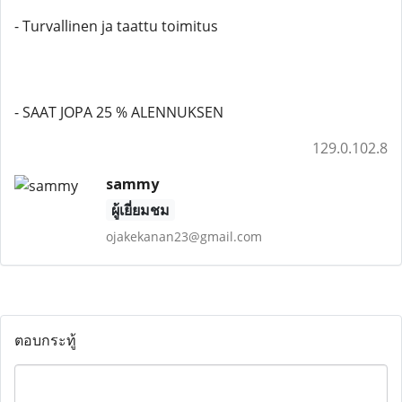
- Turvallinen ja taattu toimitus
- SAAT JOPA 25 % ALENNUKSEN
129.0.102.8
sammy
ผู้เยี่ยมชม
ojakekanan23@gmail.com
ตอบกระทู้