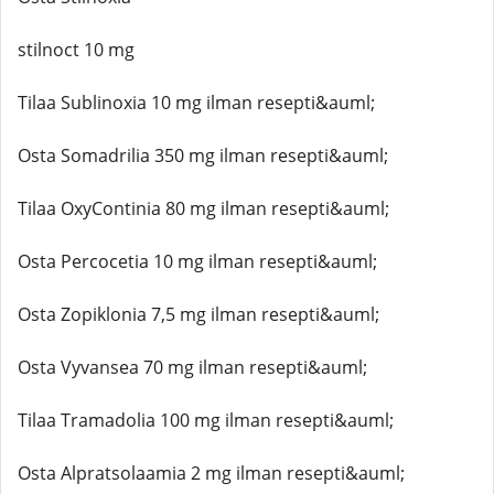
stilnoct 10 mg
Tilaa Sublinoxia 10 mg ilman resepti&auml;
Osta Somadrilia 350 mg ilman resepti&auml;
Tilaa OxyContinia 80 mg ilman resepti&auml;
Osta Percocetia 10 mg ilman resepti&auml;
Osta Zopiklonia 7,5 mg ilman resepti&auml;
Osta Vyvansea 70 mg ilman resepti&auml;
Tilaa Tramadolia 100 mg ilman resepti&auml;
Osta Alpratsolaamia 2 mg ilman resepti&auml;