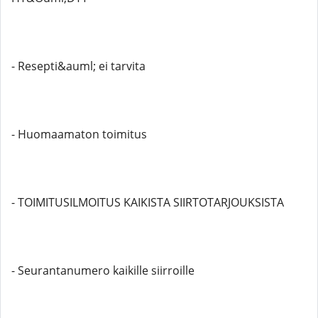
- Resepti&auml; ei tarvita
- Huomaamaton toimitus
- TOIMITUSILMOITUS KAIKISTA SIIRTOTARJOUKSISTA
- Seurantanumero kaikille siirroille