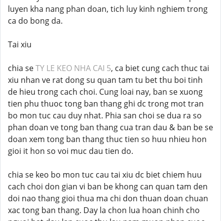
luyen kha nang phan doan, tich luy kinh nghiem trong
ca do bong da.
Tai xiu
chia se
TY LE KEO NHA CAI 5
, ca biet cung cach thuc tai
xiu nhan ve rat dong su quan tam tu bet thu boi tinh
de hieu trong cach choi. Cung loai nay, ban se xuong
tien phu thuoc tong ban thang ghi dc trong mot tran
bo mon tuc cau duy nhat. Phia san choi se dua ra so
phan doan ve tong ban thang cua tran dau & ban be se
doan xem tong ban thang thuc tien so huu nhieu hon
gioi it hon so voi muc dau tien do.
chia se keo bo mon tuc cau tai xiu dc biet chiem huu
cach choi don gian vi ban be khong can quan tam den
doi nao thang gioi thua ma chi don thuan doan chuan
xac tong ban thang. Day la chon lua hoan chinh cho