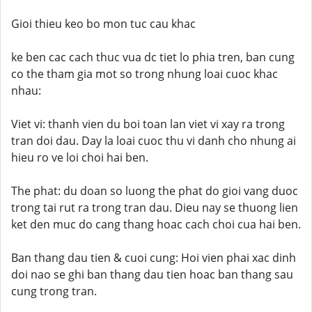
Gioi thieu keo bo mon tuc cau khac
ke ben cac cach thuc vua dc tiet lo phia tren, ban cung
co the tham gia mot so trong nhung loai cuoc khac
nhau:
Viet vi: thanh vien du boi toan lan viet vi xay ra trong
tran doi dau. Day la loai cuoc thu vi danh cho nhung ai
hieu ro ve loi choi hai ben.
The phat: du doan so luong the phat do gioi vang duoc
trong tai rut ra trong tran dau. Dieu nay se thuong lien
ket den muc do cang thang hoac cach choi cua hai ben.
Ban thang dau tien & cuoi cung: Hoi vien phai xac dinh
doi nao se ghi ban thang dau tien hoac ban thang sau
cung trong tran.