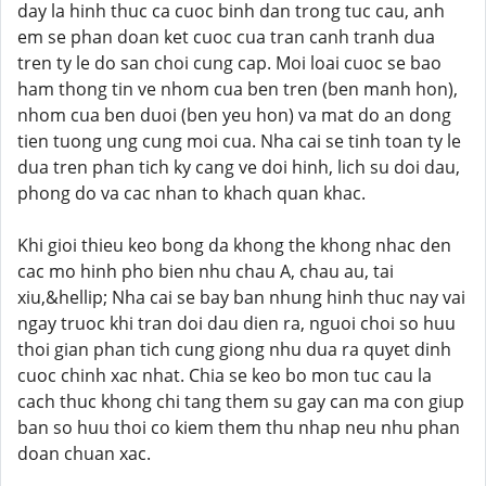
day la hinh thuc ca cuoc binh dan trong tuc cau, anh
em se phan doan ket cuoc cua tran canh tranh dua
tren ty le do san choi cung cap. Moi loai cuoc se bao
ham thong tin ve nhom cua ben tren (ben manh hon),
nhom cua ben duoi (ben yeu hon) va mat do an dong
tien tuong ung cung moi cua. Nha cai se tinh toan ty le
dua tren phan tich ky cang ve doi hinh, lich su doi dau,
phong do va cac nhan to khach quan khac.
Khi gioi thieu keo bong da khong the khong nhac den
cac mo hinh pho bien nhu chau A, chau au, tai
xiu,&hellip; Nha cai se bay ban nhung hinh thuc nay vai
ngay truoc khi tran doi dau dien ra, nguoi choi so huu
thoi gian phan tich cung giong nhu dua ra quyet dinh
cuoc chinh xac nhat. Chia se keo bo mon tuc cau la
cach thuc khong chi tang them su gay can ma con giup
ban so huu thoi co kiem them thu nhap neu nhu phan
doan chuan xac.