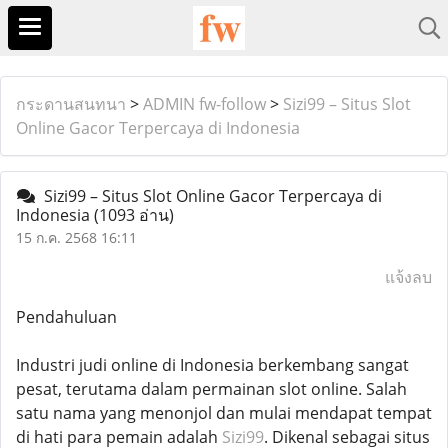
กระดานสนทนา
>
ADMIN fw-follow
>
Sizi99 – Situs Slot
Online Gacor Terpercaya di Indonesia
Sizi99 – Situs Slot Online Gacor Terpercaya di
Indonesia
(1093 อ่าน)
15 ก.ค. 2568 16:11
แจ้งลบ
Pendahuluan
Industri judi online di Indonesia berkembang sangat
pesat, terutama dalam permainan slot online. Salah
satu nama yang menonjol dan mulai mendapat tempat
di hati para pemain adalah
Sizi99
. Dikenal sebagai situs