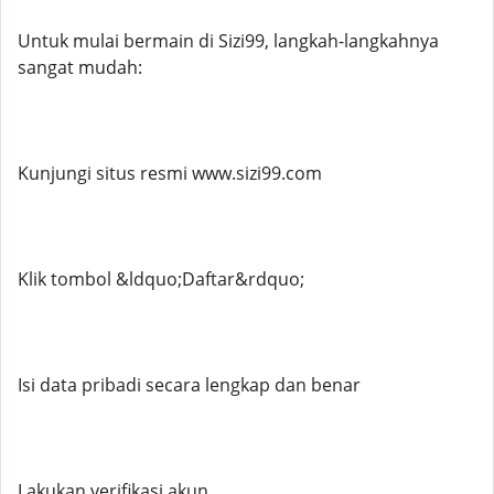
Untuk mulai bermain di Sizi99, langkah-langkahnya
sangat mudah:
Kunjungi situs resmi www.sizi99.com
Klik tombol &ldquo;Daftar&rdquo;
Isi data pribadi secara lengkap dan benar
Lakukan verifikasi akun