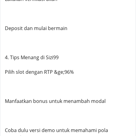
Deposit dan mulai bermain
4. Tips Menang di Sizi99
Pilih slot dengan RTP &ge;96%
Manfaatkan bonus untuk menambah modal
Coba dulu versi demo untuk memahami pola