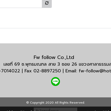
Fw follow Co.,Ltd
กัด เลขที่ 69 ซ.พุทธมณฑล สาย 3 ซอย 26 แขวงศาลาธรร
3-7014022 | Fax 02-8897250 | Email: fw-follow@ho
© Copyright 2020 All Rights Reserved.
ผู้เข้าชมทั้งหมด