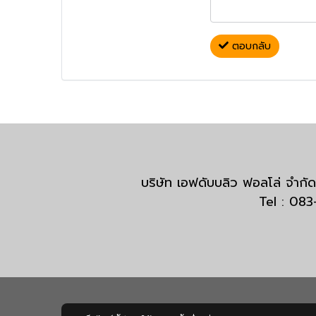
ตอบกลับ
บริษัท เอฟดับบลิว ฟอลโล่ จำ
Tel : 08