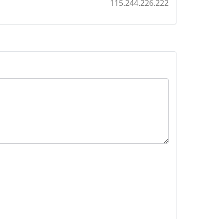
115.244.226.222