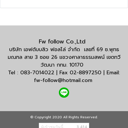
Fw follow Co.,Ltd
บริษัท เอฟดับบลิว ฟอลโล่ จำกัด เลขที่ 69 ซ.พุทธ
มณฑล สาย 3 ซอย 26 แขวงศาลาธรรมสพน์ เขตทวี
วัฒนา กทม. 10170
Tel : 083-7014022 | Fax 02-8897250 | Email:
fw-follow@hotmail.com
© Copyright 2020 All Rights Reserved.
ผู้เข้าชมวันนี้
3,414