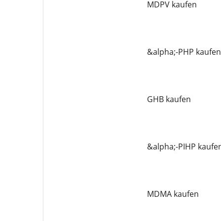
MDPV kaufen
&alpha;-PHP kaufen
GHB kaufen
&alpha;-PIHP kaufe
MDMA kaufen