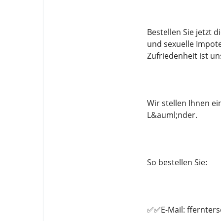
Bestellen Sie jetzt
und sexuelle Impote
Zufriedenheit ist un
Wir stellen Ihnen 
L&auml;nder.
So bestellen Sie:
✅✅E-Mail: ffernte