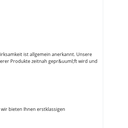
irksamkeit ist allgemein anerkannt. Unsere
serer Produkte zeitnah gepr&uuml;ft wird und
wir bieten Ihnen erstklassigen