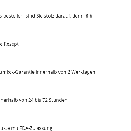
bestellen, sind Sie stolz darauf, denn ♛♛
e Rezept
ml;ck-Garantie innerhalb von 2 Werktagen
nerhalb von 24 bis 72 Stunden
ukte mit FDA-Zulassung