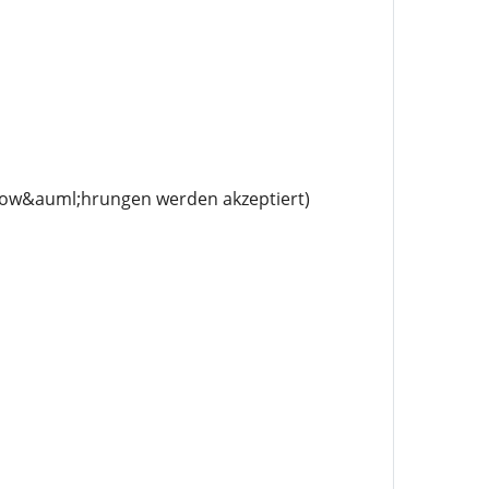
tow&auml;hrungen werden akzeptiert)