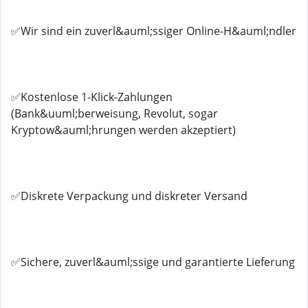
✅Wir sind ein zuverl&auml;ssiger Online-H&auml;ndler
✅Kostenlose 1-Klick-Zahlungen
(Bank&uuml;berweisung, Revolut, sogar
Kryptow&auml;hrungen werden akzeptiert)
✅Diskrete Verpackung und diskreter Versand
✅Sichere, zuverl&auml;ssige und garantierte Lieferung