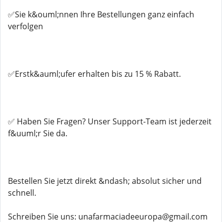
✅Sie k&ouml;nnen Ihre Bestellungen ganz einfach
verfolgen
✅Erstk&auml;ufer erhalten bis zu 15 % Rabatt.
✅ Haben Sie Fragen? Unser Support-Team ist jederzeit
f&uuml;r Sie da.
Bestellen Sie jetzt direkt &ndash; absolut sicher und
schnell.
Schreiben Sie uns: unafarmaciadeeuropa@gmail.com