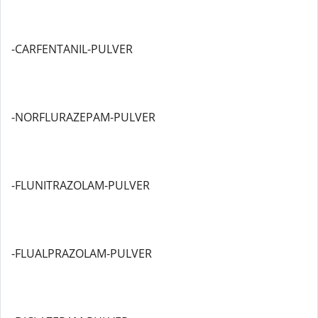
-CARFENTANIL-PULVER
-NORFLURAZEPAM-PULVER
-FLUNITRAZOLAM-PULVER
-FLUALPRAZOLAM-PULVER