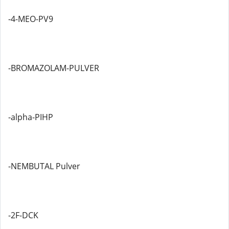
-4-MEO-PV9
-BROMAZOLAM-PULVER
-alpha-PIHP
-NEMBUTAL Pulver
-2F-DCK