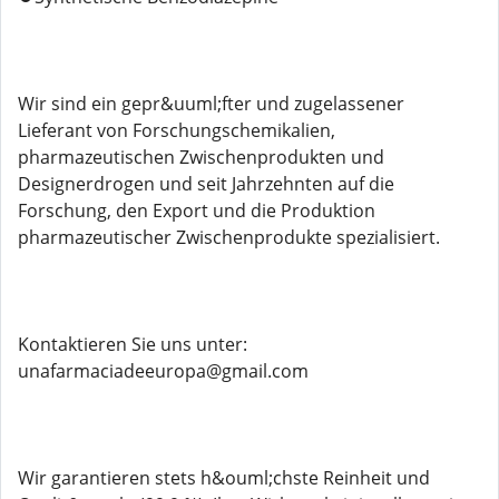
Wir sind ein gepr&uuml;fter und zugelassener
Lieferant von Forschungschemikalien,
pharmazeutischen Zwischenprodukten und
Designerdrogen und seit Jahrzehnten auf die
Forschung, den Export und die Produktion
pharmazeutischer Zwischenprodukte spezialisiert.
Kontaktieren Sie uns unter:
unafarmaciadeeuropa@gmail.com
Wir garantieren stets h&ouml;chste Reinheit und