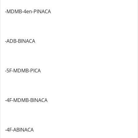
-MDMB-4en-PINACA
-ADB-BINACA
-5F-MDMB-PICA
-4F-MDMB-BINACA
-4F-ABINACA