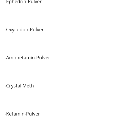
-Ephedrin-Pulver
-Oxycodon-Pulver
-Amphetamin-Pulver
-Crystal Meth
-Ketamin-Pulver