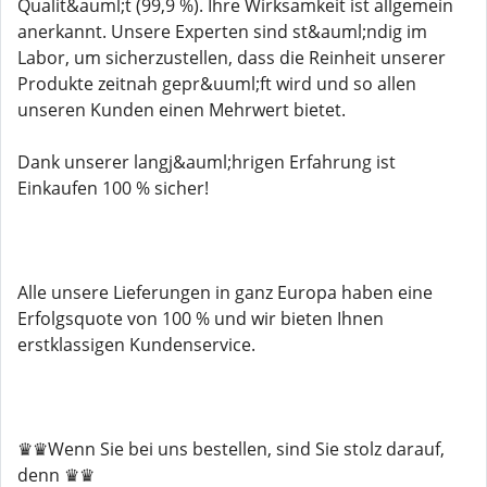
Qualit&auml;t (99,9 %). Ihre Wirksamkeit ist allgemein
anerkannt. Unsere Experten sind st&auml;ndig im
Labor, um sicherzustellen, dass die Reinheit unserer
Produkte zeitnah gepr&uuml;ft wird und so allen
unseren Kunden einen Mehrwert bietet.
Dank unserer langj&auml;hrigen Erfahrung ist
Einkaufen 100 % sicher!
Alle unsere Lieferungen in ganz Europa haben eine
Erfolgsquote von 100 % und wir bieten Ihnen
erstklassigen Kundenservice.
♛♛Wenn Sie bei uns bestellen, sind Sie stolz darauf,
denn ♛♛