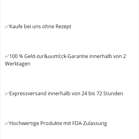
✅Kaufe bei uns ohne Rezept
✅100 % Geld-zur&uuml;ck-Garantie innerhalb von 2
Werktagen
✅Expressversand innerhalb von 24 bis 72 Stunden
✅Hochwertige Produkte mit FDA-Zulassung