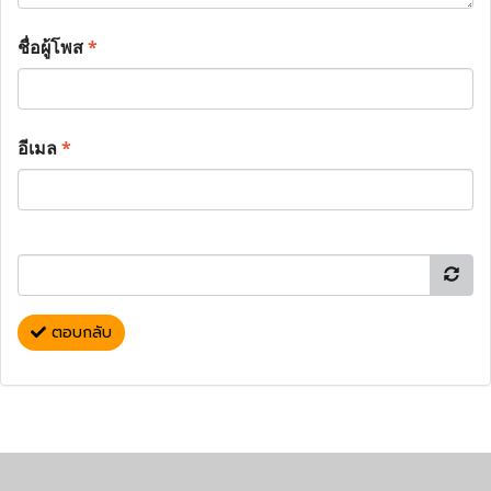
ชื่อผู้โพส
*
อีเมล
*
ตอบกลับ