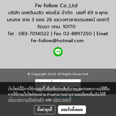
Fw follow Co.,Ltd
บริษัท เอฟดับบลิว ฟอลโล่ จำกัด เลขที่ 69 ซ.พุทธ
มณฑล สาย 3 ซอย 26 แขวงศาลาธรรมสพน์ เขตทวี
วัฒนา กทม. 10170
Tel : 083-7014022 | Fax 02-8897250 | Email:
fw-follow@hotmail.com
© Copyright 2020 All Rights Reserved.
ผู้เข้าชมทั้งหมด
17,829,088
เว็บไซต์นี้มีการใช้งานคุกกี้ เพื่อเพิ่มประสิทธิภาพและประสบการณ์ที่ดีใน
การใช้งานเว็บไซต์ของท่าน ท่านสามารถอ่านรายละเอียดเพิ่มเติมได้ที่
Powered by
MakeWebEasy.com
นโยบายความเป็นส่วนตัว
และ
นโยบายคุกกี้
ตั้งค่าคุกกี้
ยอมรับทั้งหมด