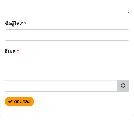
ชื่อผู้โพส
*
อีเมล
*
ตอบกลับ