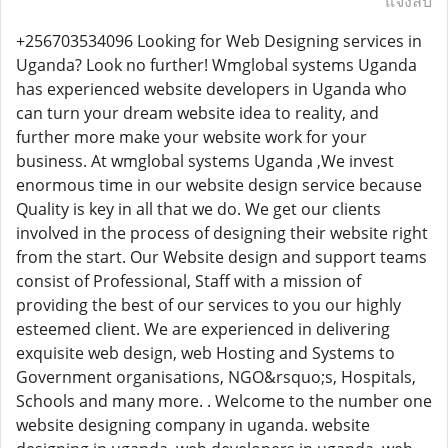
แจ้งลบ
+256703534096 Looking for Web Designing services in
Uganda? Look no further! Wmglobal systems Uganda
has experienced website developers in Uganda who
can turn your dream website idea to reality, and
further more make your website work for your
business. At wmglobal systems Uganda ,We invest
enormous time in our website design service because
Quality is key in all that we do. We get our clients
involved in the process of designing their website right
from the start. Our Website design and support teams
consist of Professional, Staff with a mission of
providing the best of our services to you our highly
esteemed client. We are experienced in delivering
exquisite web design, web Hosting and Systems to
Government organisations, NGO&rsquo;s, Hospitals,
Schools and many more. . Welcome to the number one
website designing company in uganda. website