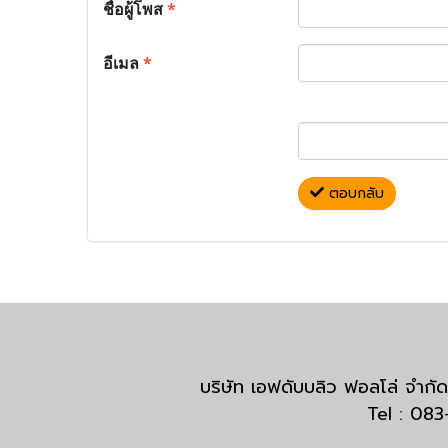
ชื่อผู้โพส
*
อีเมล
*
ตอบกลับ
บริษัท เอฟดับบลิว ฟอลโล่ จำ
Tel : 08