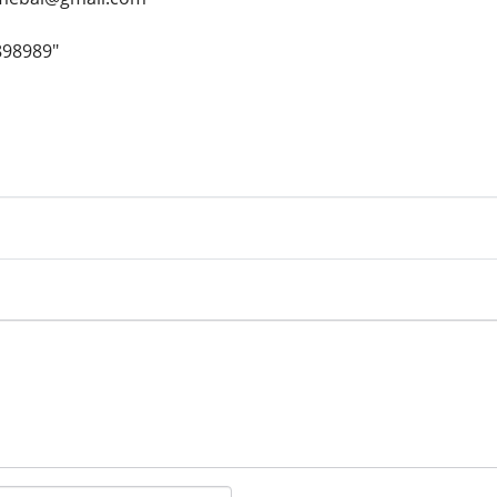
898989"