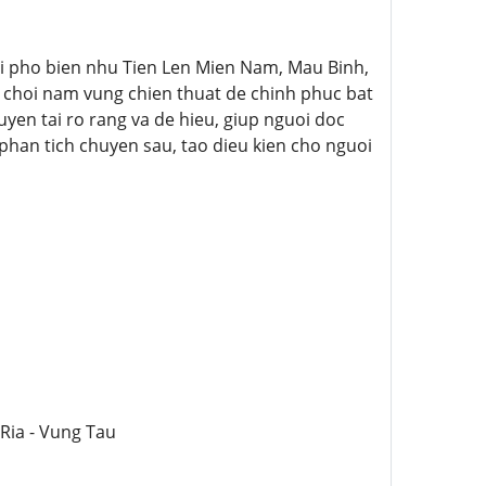
i pho bien nhu Tien Len Mien Nam, Mau Binh,
i choi nam vung chien thuat de chinh phuc bat
uyen tai ro rang va de hieu, giup nguoi doc
han tich chuyen sau, tao dieu kien cho nguoi
Ria - Vung Tau