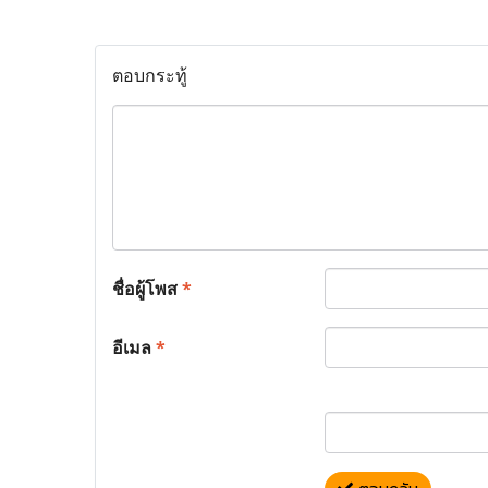
ตอบกระทู้
ชื่อผู้โพส
*
อีเมล
*