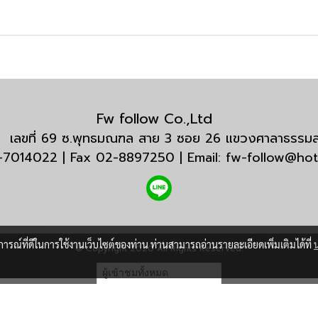
Fw follow Co.,Ltd
กัด เลขที่ 69 ซ.พุทธมณฑล สาย 3 ซอย 26 แขวงศาลาธรร
3-7014022 | Fax 02-8897250 | Email: fw-follow@ho
บการณ์ที่ดีในการใช้งานเว็บไซต์ของท่าน ท่านสามารถอ่านรายละเอียดเพิ่มเติมได้ที่
© Copyright 2020 All Rights Reserved.
ผู้เข้าชมทั้งหมด
17,942,672
Powered by
MakeWebEasy.com