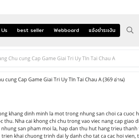
 Us
best seller
Webboard
แจ้งชำระเงิน
ang Chu cung Cap Game Giai Tri Uy TIn Tai Chau A
u cung Cap Game Giai Tri Uy TIn Tai Chau A
(369 อ่าน)
ng khang dinh minh la mot trong nhung san choi ca cuoc ha
 thu. Nha cai khong chi chu trong vao viec nang cap giao 
i nhung san pham moi la, hap dan thu hut hang trieu than
 trien khai chuong trinh dai ly danh cho tat ca cac hoi vien,