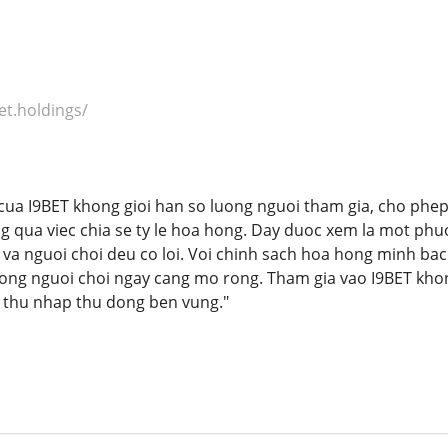
et.holdings/
 cua I9BET khong gioi han so luong nguoi tham gia, cho phep 
g qua viec chia se ty le hoa hong. Day duoc xem la mot phu
i va nguoi choi deu co loi. Voi chinh sach hoa hong minh bac
ng nguoi choi ngay cang mo rong. Tham gia vao I9BET khong 
 thu nhap thu dong ben vung."