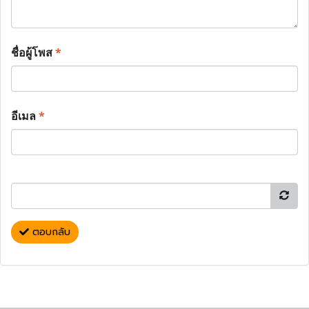
ชื่อผู้โพส
*
อีเมล
*
ตอบกลับ