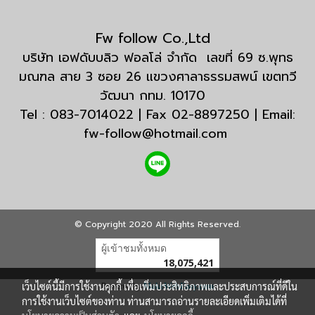
Fw follow Co.,Ltd
บริษัท เอฟดับบลิว ฟอลโล่ จำกัด เลขที่ 69 ซ.พุทธ
มณฑล สาย 3 ซอย 26 แขวงศาลาธรรมสพน์ เขตทวี
วัฒนา กทม. 10170
Tel : 083-7014022 | Fax 02-8897250 | Email:
fw-follow@hotmail.com
© Copyright 2020 All Rights Reserved.
ผู้เข้าชมทั้งหมด
18,075,421
เว็บไซต์นี้มีการใช้งานคุกกี้ เพื่อเพิ่มประสิทธิภาพและประสบการณ์ที่ดีใน
Powered by
MakeWebEasy.com
การใช้งานเว็บไซต์ของท่าน ท่านสามารถอ่านรายละเอียดเพิ่มเติมได้ที่