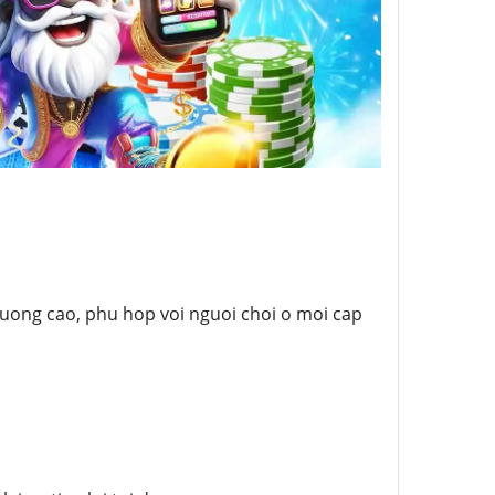
uong cao, phu hop voi nguoi choi o moi cap