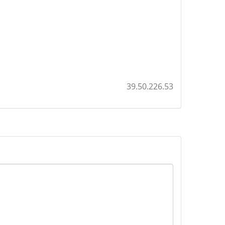
39.50.226.53