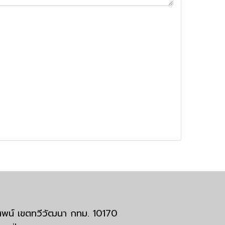
มสพน์ เขตทวีวัฒนา กทม. 10170