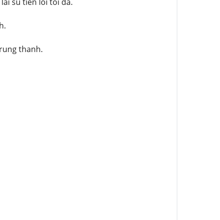
 su tien loi toi da.
h.
rung thanh.