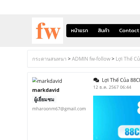
หน้าแรก
สินค้า
Contact
กระดานสนทนา
>
ADMIN fw-follow
>
Lợi Thế C
Lợi Thế Của 88C
12 ธ.ค. 2567 06:44
markdavid
ผู้เยี่ยมชม
mharoonm67@gmail.com