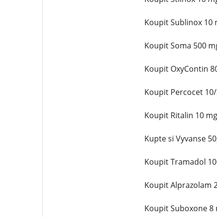
Koupit Sublinox 10
Koupit Soma 500 mg
Koupit OxyContin 8
Koupit Percocet 10
Koupit Ritalin 10 m
Kupte si Vyvanse 50
Koupit Tramadol 10
Koupit Alprazolam 
Koupit Suboxone 8 