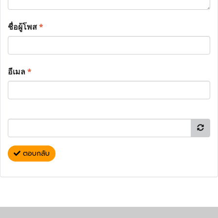
ชื่อผู้โพส
*
อีเมล
*
ตอบกลับ