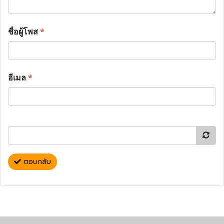
ชื่อผู้โพส
*
อีเมล
*
ตอบกลับ