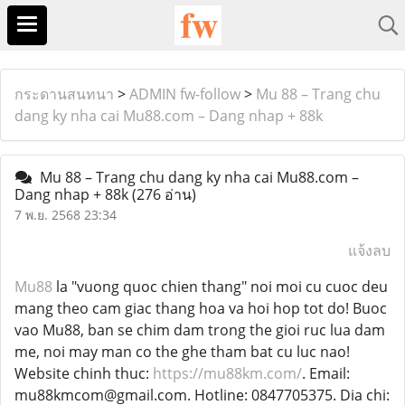
กระดานสนทนา
>
ADMIN fw-follow
>
Mu 88 – Trang chu
dang ky nha cai Mu88.com – Dang nhap + 88k
Mu 88 – Trang chu dang ky nha cai Mu88.com –
Dang nhap + 88k
(276 อ่าน)
7 พ.ย. 2568 23:34
แจ้งลบ
Mu88
la "vuong quoc chien thang" noi moi cu cuoc deu
mang theo cam giac thang hoa va hoi hop tot do! Buoc
vao Mu88, ban se chim dam trong the gioi ruc lua dam
me, noi may man co the ghe tham bat cu luc nao!
Website chinh thuc:
https://mu88km.com/
. Email:
mu88kmcom@gmail.com. Hotline: 0847705375. Dia chi: