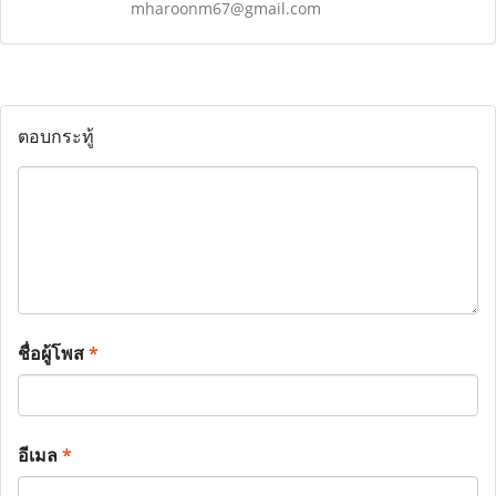
mharoonm67@gmail.com
ตอบกระทู้
ชื่อผู้โพส
*
อีเมล
*