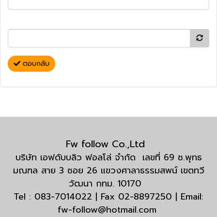
ตอบกลับ
Fw follow Co.,Ltd
บริษัท เอฟดับบลิว ฟอลโล่ จำกัด เลขที่ 69 ซ.พุทธ
มณฑล สาย 3 ซอย 26 แขวงศาลาธรรมสพน์ เขตทวี
วัฒนา กทม. 10170
Tel : 083-7014022 | Fax 02-8897250 | Email:
fw-follow@hotmail.com