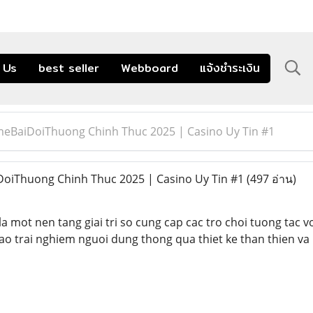
 Us
best seller
Webboard
แจ้งชำระเงิน
eBaiDoiThuong Chinh Thuc 2025 | Casino Uy Tin #1
iThuong Chinh Thuc 2025 | Casino Uy Tin #1
(497 อ่าน)
la mot nen tang giai tri so cung cap cac tro choi tuong tac v
ao trai nghiem nguoi dung thong qua thiet ke than thien va 