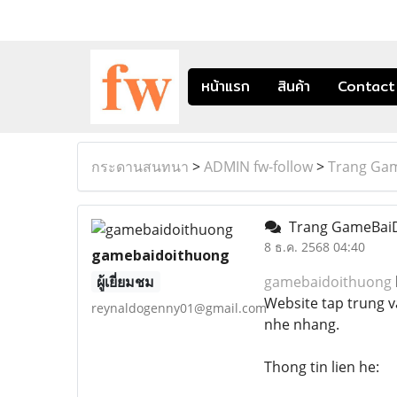
หน้าแรก
สินค้า
Contact
กระดานสนทนา
>
ADMIN fw-follow
>
Trang Gam
Trang GameBaiDo
8 ธ.ค. 2568 04:40
gamebaidoithuong
ผู้เยี่ยมชม
gamebaidoithuong
Website tap trung v
reynaldogenny01@gmail.com
nhe nhang.
Thong tin lien he: