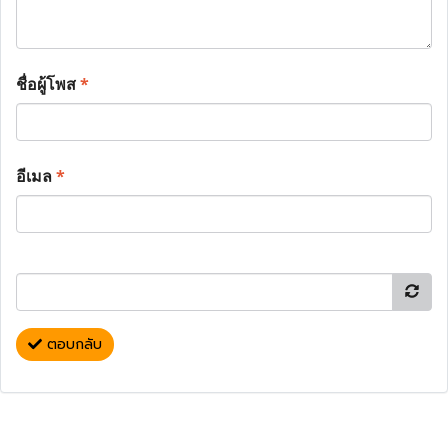
ชื่อผู้โพส
*
อีเมล
*
ตอบกลับ