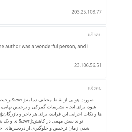
203.25.108.77
แจ้งลบ
The author was a wonderful person, and I
23.106.56.51
แจ้งลบ
 دنیا به