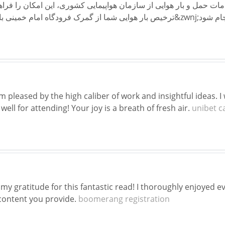
چنین برخورداری از مجوز خدمات حمل و بار هوایی از سازمان هواپیمای
I'm pleased by the high caliber of work and insightful ideas.
well for attending! Your joy is a breath of fresh air.
unibet c
my gratitude for this fantastic read! I thoroughly enjoyed eve
content you provide.
boomerang registration