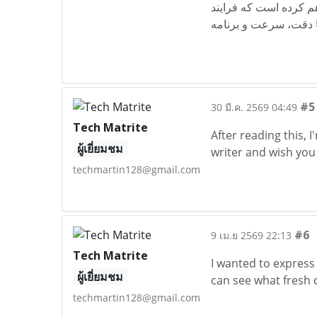
واردات و صادرات و هم
#5
30 มี.ค. 2569 04:49
Tech Matrite
After reading this, 
ผู้เยี่ยมชม
writer and wish you 
techmartin128@gmail.com
#6
9 เม.ย 2569 22:13
Tech Matrite
I wanted to express 
ผู้เยี่ยมชม
can see what fresh 
techmartin128@gmail.com