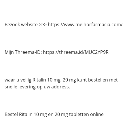
Bezoek website >>> https://www.melhorfarmacia.com/
Mijn Threema-ID: https://threema.id/MUC2YP9R
waar u veilig Ritalin 10 mg, 20 mg kunt bestellen met
snelle levering op uw address.
Bestel Ritalin 10 mg en 20 mg tabletten online