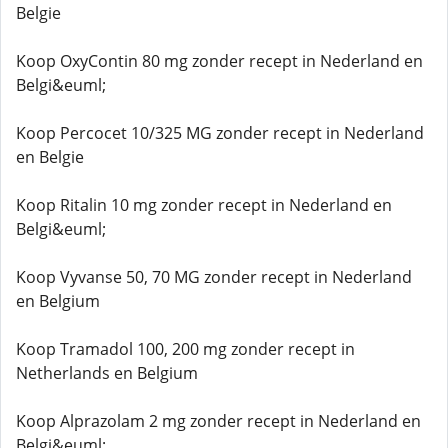
Belgie
Koop OxyContin 80 mg zonder recept in Nederland en
Belgi&euml;
Koop Percocet 10/325 MG zonder recept in Nederland
en Belgie
Koop Ritalin 10 mg zonder recept in Nederland en
Belgi&euml;
Koop Vyvanse 50, 70 MG zonder recept in Nederland
en Belgium
Koop Tramadol 100, 200 mg zonder recept in
Netherlands en Belgium
Koop Alprazolam 2 mg zonder recept in Nederland en
Belgi&euml;