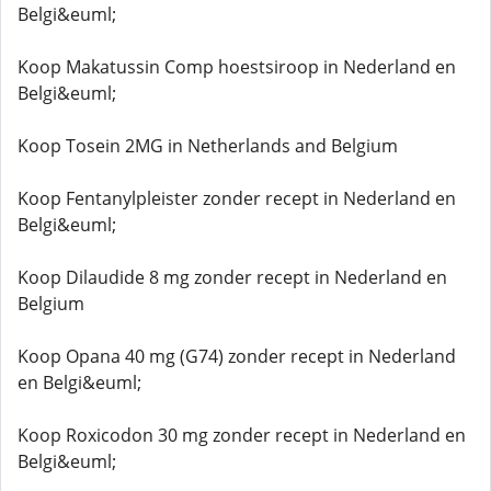
Belgi&euml;
Koop Makatussin Comp hoestsiroop in Nederland en
Belgi&euml;
Koop Tosein 2MG in Netherlands and Belgium
Koop Fentanylpleister zonder recept in Nederland en
Belgi&euml;
Koop Dilaudide 8 mg zonder recept in Nederland en
Belgium
Koop Opana 40 mg (G74) zonder recept in Nederland
en Belgi&euml;
Koop Roxicodon 30 mg zonder recept in Nederland en
Belgi&euml;