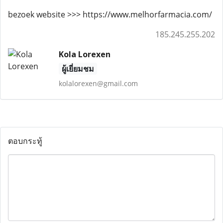
bezoek website >>> https://www.melhorfarmacia.com/
185.245.255.202
Kola Lorexen
ผู้เยี่ยมชม
kolalorexen@gmail.com
ตอบกระทู้