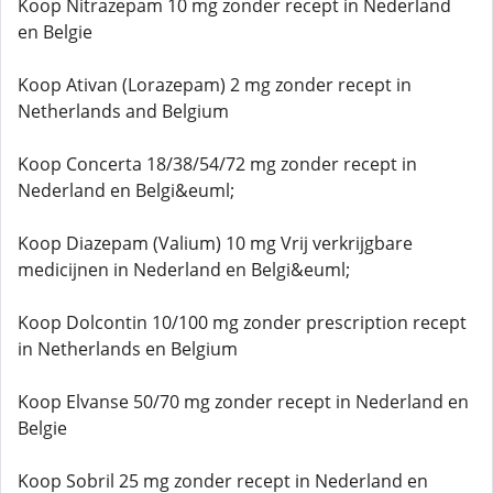
Koop Nitrazepam 10 mg zonder recept in Nederland
en Belgie
Koop Ativan (Lorazepam) 2 mg zonder recept in
Netherlands and Belgium
Koop Concerta 18/38/54/72 mg zonder recept in
Nederland en Belgi&euml;
Koop Diazepam (Valium) 10 mg Vrij verkrijgbare
medicijnen in Nederland en Belgi&euml;
Koop Dolcontin 10/100 mg zonder prescription recept
in Netherlands en Belgium
Koop Elvanse 50/70 mg zonder recept in Nederland en
Belgie
Koop Sobril 25 mg zonder recept in Nederland en