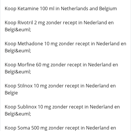
Koop Ketamine 100 ml in Netherlands and Belgium
Koop Rivotril 2 mg zonder recept in Nederland en
Belgi&euml;
Koop Methadone 10 mg zonder recept in Nederland en
Belgi&euml;
Koop Morfine 60 mg zonder recept in Nederland en
Belgi&euml;
Koop Stilnox 10 mg zonder recept in Nederland en
Belgie
Koop Sublinox 10 mg zonder recept in Nederland en
Belgi&euml;
Koop Soma 500 mg zonder recept in Nederland en