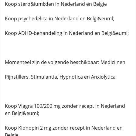
Koop stero&iuml;den in Nederland en Belgie
Koop psychedelica in Nederland en Belgi&euml;
Koop ADHD-behandeling in Nederland en Belgi&euml;
Momenteel zijn de volgende beschikbaar: Medicijnen
Pijnstillers, Stimulantia, Hypnotica en Anxiolytica
Koop Viagra 100/200 mg zonder recept in Nederland
en Belgi&euml;
Koop Klonopin 2 mg zonder recept in Nederland en
Belgie