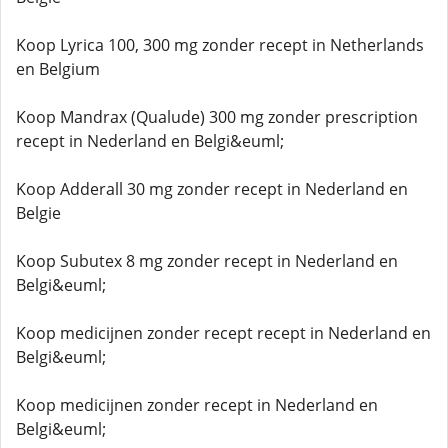
Koop Lyrica 100, 300 mg zonder recept in Netherlands
en Belgium
Koop Mandrax (Qualude) 300 mg zonder prescription
recept in Nederland en Belgi&euml;
Koop Adderall 30 mg zonder recept in Nederland en
Belgie
Koop Subutex 8 mg zonder recept in Nederland en
Belgi&euml;
Koop medicijnen zonder recept recept in Nederland en
Belgi&euml;
Koop medicijnen zonder recept in Nederland en
Belgi&euml;