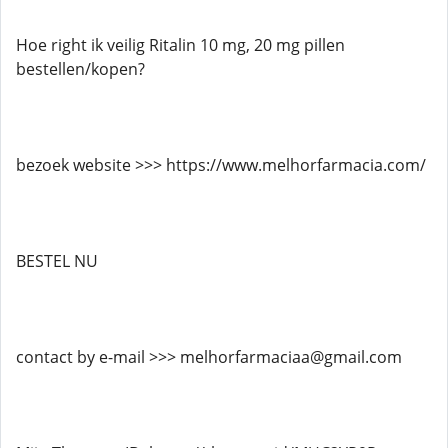
Hoe right ik veilig Ritalin 10 mg, 20 mg pillen
bestellen/kopen?
bezoek website >>> https://www.melhorfarmacia.com/
BESTEL NU
contact by e-mail >>> melhorfarmaciaa@gmail.com