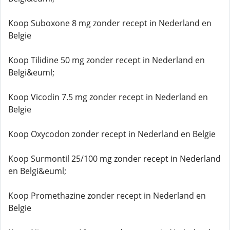
Koop Suboxone 8 mg zonder recept in Nederland en
Belgie
Koop Tilidine 50 mg zonder recept in Nederland en
Belgi&euml;
Koop Vicodin 7.5 mg zonder recept in Nederland en
Belgie
Koop Oxycodon zonder recept in Nederland en Belgie
Koop Surmontil 25/100 mg zonder recept in Nederland
en Belgi&euml;
Koop Promethazine zonder recept in Nederland en
Belgie