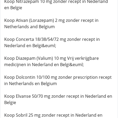
Koop Nitrazepam 10 mg zonder recept in Nederland
en Belgie
Koop Ativan (Lorazepam) 2 mg zonder recept in
Netherlands and Belgium
Koop Concerta 18/38/54/72 mg zonder recept in
Nederland en Belgi&euml;
Koop Diazepam (Valium) 10 mg Vrij verkrijgbare
medicijnen in Nederland en Belgi&euml;
Koop Dolcontin 10/100 mg zonder prescription recept
in Netherlands en Belgium
Koop Elvanse 50/70 mg zonder recept in Nederland en
Belgie
Koop Sobril 25 mg zonder recept in Nederland en