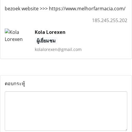
bezoek website >>> https://www.melhorfarmacia.com/
185.245.255.202
Kola Lorexen
ผู้เยี่ยมชม
kolalorexen@gmail.com
ตอบกระทู้