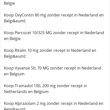
Belgie
Koop OxyContin 80 mg zonder recept in Nederland en
Belgi&euml;
Koop Percocet 10/325 MG zonder recept in Nederland
en Belgie
Koop Ritalin 10 mg zonder recept in Nederland en
Belgi&euml;
Koop Vyvanse 50, 70 MG zonder recept in Nederland
en Belgium
Koop Tramadol 100, 200 mg zonder recept in
Netherlands en Belgium
Koop Alprazolam 2 mg zonder recept in Nederland en
Belgi&euml;