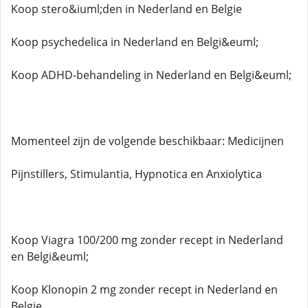
Koop stero&iuml;den in Nederland en Belgie
Koop psychedelica in Nederland en Belgi&euml;
Koop ADHD-behandeling in Nederland en Belgi&euml;
Momenteel zijn de volgende beschikbaar: Medicijnen
Pijnstillers, Stimulantia, Hypnotica en Anxiolytica
Koop Viagra 100/200 mg zonder recept in Nederland
en Belgi&euml;
Koop Klonopin 2 mg zonder recept in Nederland en
Belgie