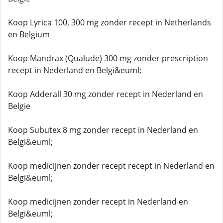
Koop Lyrica 100, 300 mg zonder recept in Netherlands
en Belgium
Koop Mandrax (Qualude) 300 mg zonder prescription
recept in Nederland en Belgi&euml;
Koop Adderall 30 mg zonder recept in Nederland en
Belgie
Koop Subutex 8 mg zonder recept in Nederland en
Belgi&euml;
Koop medicijnen zonder recept recept in Nederland en
Belgi&euml;
Koop medicijnen zonder recept in Nederland en
Belgi&euml;