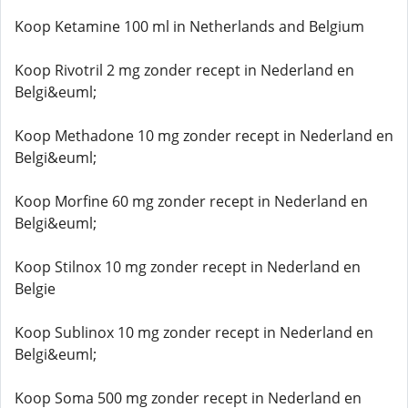
Koop Ketamine 100 ml in Netherlands and Belgium
Koop Rivotril 2 mg zonder recept in Nederland en
Belgi&euml;
Koop Methadone 10 mg zonder recept in Nederland en
Belgi&euml;
Koop Morfine 60 mg zonder recept in Nederland en
Belgi&euml;
Koop Stilnox 10 mg zonder recept in Nederland en
Belgie
Koop Sublinox 10 mg zonder recept in Nederland en
Belgi&euml;
Koop Soma 500 mg zonder recept in Nederland en