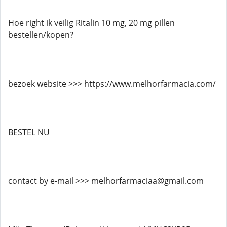
Hoe right ik veilig Ritalin 10 mg, 20 mg pillen
bestellen/kopen?
bezoek website >>> https://www.melhorfarmacia.com/
BESTEL NU
contact by e-mail >>> melhorfarmaciaa@gmail.com