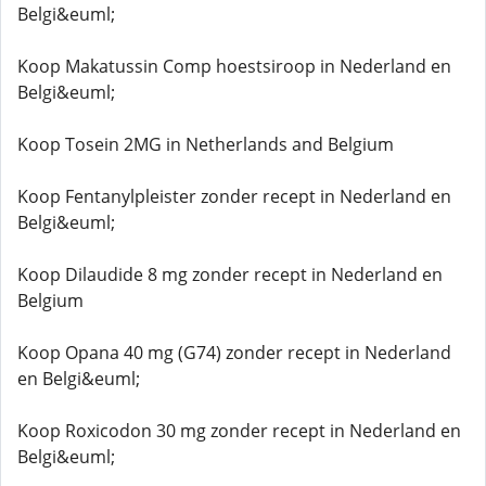
Belgi&euml;
Koop Makatussin Comp hoestsiroop in Nederland en
Belgi&euml;
Koop Tosein 2MG in Netherlands and Belgium
Koop Fentanylpleister zonder recept in Nederland en
Belgi&euml;
Koop Dilaudide 8 mg zonder recept in Nederland en
Belgium
Koop Opana 40 mg (G74) zonder recept in Nederland
en Belgi&euml;
Koop Roxicodon 30 mg zonder recept in Nederland en
Belgi&euml;