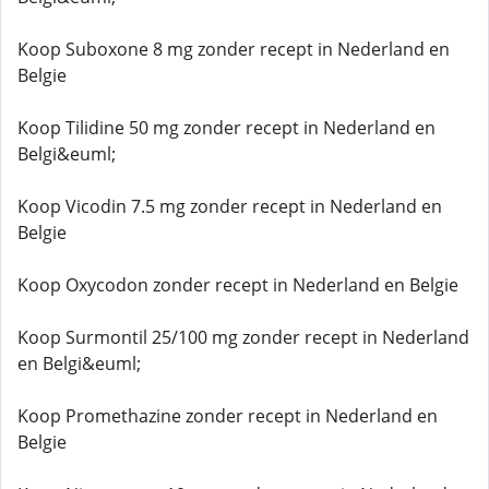
Koop Suboxone 8 mg zonder recept in Nederland en
Belgie
Koop Tilidine 50 mg zonder recept in Nederland en
Belgi&euml;
Koop Vicodin 7.5 mg zonder recept in Nederland en
Belgie
Koop Oxycodon zonder recept in Nederland en Belgie
Koop Surmontil 25/100 mg zonder recept in Nederland
en Belgi&euml;
Koop Promethazine zonder recept in Nederland en
Belgie