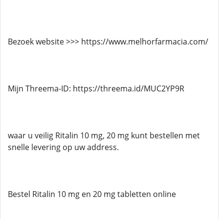
Bezoek website >>> https://www.melhorfarmacia.com/
Mijn Threema-ID: https://threema.id/MUC2YP9R
waar u veilig Ritalin 10 mg, 20 mg kunt bestellen met
snelle levering op uw address.
Bestel Ritalin 10 mg en 20 mg tabletten online