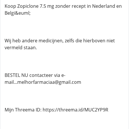
Koop Zopiclone 7.5 mg zonder recept in Nederland en
Belgi&euml;
Wij heb andere medicijnen, zelfs die hierboven niet
vermeld staan.
BESTEL NU contacteer via e-
mail...melhorfarmaciaa@gmail.com
Mijn Threema ID: https://threema.id/MUC2YP9R