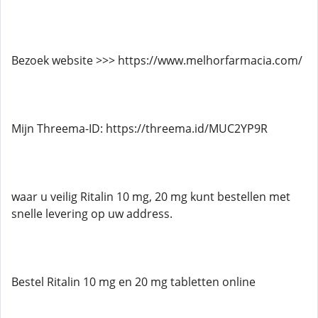
Bezoek website >>> https://www.melhorfarmacia.com/
Mijn Threema-ID: https://threema.id/MUC2YP9R
waar u veilig Ritalin 10 mg, 20 mg kunt bestellen met
snelle levering op uw address.
Bestel Ritalin 10 mg en 20 mg tabletten online