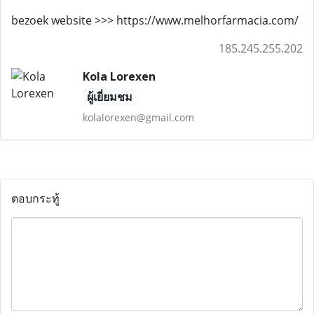
bezoek website >>> https://www.melhorfarmacia.com/
185.245.255.202
Kola Lorexen
ผู้เยี่ยมชม
kolalorexen@gmail.com
ตอบกระทู้