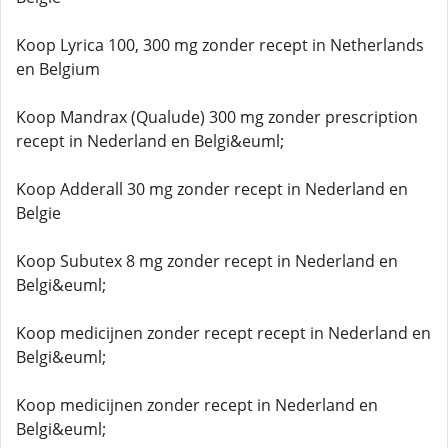
Koop Lyrica 100, 300 mg zonder recept in Netherlands
en Belgium
Koop Mandrax (Qualude) 300 mg zonder prescription
recept in Nederland en Belgi&euml;
Koop Adderall 30 mg zonder recept in Nederland en
Belgie
Koop Subutex 8 mg zonder recept in Nederland en
Belgi&euml;
Koop medicijnen zonder recept recept in Nederland en
Belgi&euml;
Koop medicijnen zonder recept in Nederland en
Belgi&euml;