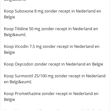
Koop Suboxone 8 mg zonder recept in Nederland en
Belgie
Koop Tilidine 50 mg zonder recept in Nederland en
Belgi&euml;
Koop Vicodin 7.5 mg zonder recept in Nederland en
Belgie
Koop Oxycodon zonder recept in Nederland en Belgie
Koop Surmontil 25/100 mg zonder recept in Nederland
en Belgi&euml;
Koop Promethazine zonder recept in Nederland en
Belgie