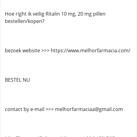
Hoe right ik veilig Ritalin 10 mg, 20 mg pillen
bestellen/kopen?
bezoek website >>> https://www.melhorfarmacia.com/
BESTEL NU
contact by e-mail >>> melhorfarmaciaa@gmail.com