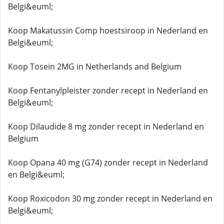
Belgi&euml;
Koop Makatussin Comp hoestsiroop in Nederland en
Belgi&euml;
Koop Tosein 2MG in Netherlands and Belgium
Koop Fentanylpleister zonder recept in Nederland en
Belgi&euml;
Koop Dilaudide 8 mg zonder recept in Nederland en
Belgium
Koop Opana 40 mg (G74) zonder recept in Nederland
en Belgi&euml;
Koop Roxicodon 30 mg zonder recept in Nederland en
Belgi&euml;