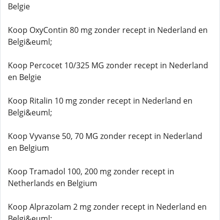
Belgie
Koop OxyContin 80 mg zonder recept in Nederland en
Belgi&euml;
Koop Percocet 10/325 MG zonder recept in Nederland
en Belgie
Koop Ritalin 10 mg zonder recept in Nederland en
Belgi&euml;
Koop Vyvanse 50, 70 MG zonder recept in Nederland
en Belgium
Koop Tramadol 100, 200 mg zonder recept in
Netherlands en Belgium
Koop Alprazolam 2 mg zonder recept in Nederland en
Belgi&euml;