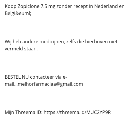
Koop Zopiclone 7.5 mg zonder recept in Nederland en
Belgi&euml;
Wij heb andere medicijnen, zelfs die hierboven niet
vermeld staan.
BESTEL NU contacteer via e-
mail...melhorfarmaciaa@gmail.com
Mijn Threema ID: https://threema.id/MUC2YP9R