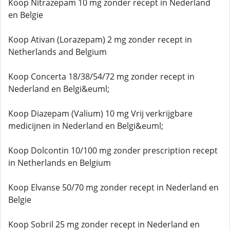
Koop Nitrazepam 10 mg zonder recept in Nederland
en Belgie
Koop Ativan (Lorazepam) 2 mg zonder recept in
Netherlands and Belgium
Koop Concerta 18/38/54/72 mg zonder recept in
Nederland en Belgi&euml;
Koop Diazepam (Valium) 10 mg Vrij verkrijgbare
medicijnen in Nederland en Belgi&euml;
Koop Dolcontin 10/100 mg zonder prescription recept
in Netherlands en Belgium
Koop Elvanse 50/70 mg zonder recept in Nederland en
Belgie
Koop Sobril 25 mg zonder recept in Nederland en