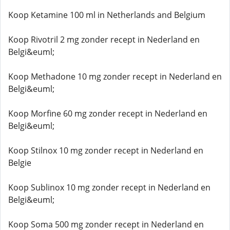
Koop Ketamine 100 ml in Netherlands and Belgium
Koop Rivotril 2 mg zonder recept in Nederland en
Belgi&euml;
Koop Methadone 10 mg zonder recept in Nederland en
Belgi&euml;
Koop Morfine 60 mg zonder recept in Nederland en
Belgi&euml;
Koop Stilnox 10 mg zonder recept in Nederland en
Belgie
Koop Sublinox 10 mg zonder recept in Nederland en
Belgi&euml;
Koop Soma 500 mg zonder recept in Nederland en