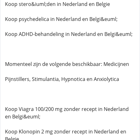
Koop stero&iuml;den in Nederland en Belgie
Koop psychedelica in Nederland en Belgi&euml;
Koop ADHD-behandeling in Nederland en Belgi&euml;
Momenteel zijn de volgende beschikbaar: Medicijnen
Pijnstillers, Stimulantia, Hypnotica en Anxiolytica
Koop Viagra 100/200 mg zonder recept in Nederland
en Belgi&euml;
Koop Klonopin 2 mg zonder recept in Nederland en
Belgie