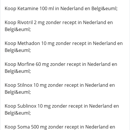
Koop Ketamine 100 ml in Nederland en Belgi&euml;
Koop Rivotril 2 mg zonder recept in Nederland en
Belgi&euml;
Koop Methadon 10 mg zonder recept in Nederland en
Belgi&euml;
Koop Morfine 60 mg zonder recept in Nederland en
Belgi&euml;
Koop Stilnox 10 mg zonder recept in Nederland en
Belgi&euml;
Koop Sublinox 10 mg zonder recept in Nederland en
Belgi&euml;
Koop Soma 500 mg zonder recept in Nederland en