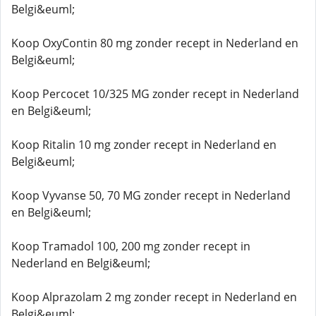
Belgi&euml;
Koop OxyContin 80 mg zonder recept in Nederland en
Belgi&euml;
Koop Percocet 10/325 MG zonder recept in Nederland
en Belgi&euml;
Koop Ritalin 10 mg zonder recept in Nederland en
Belgi&euml;
Koop Vyvanse 50, 70 MG zonder recept in Nederland
en Belgi&euml;
Koop Tramadol 100, 200 mg zonder recept in
Nederland en Belgi&euml;
Koop Alprazolam 2 mg zonder recept in Nederland en
Belgi&euml;