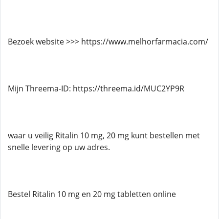
Bezoek website >>> https://www.melhorfarmacia.com/
Mijn Threema-ID: https://threema.id/MUC2YP9R
waar u veilig Ritalin 10 mg, 20 mg kunt bestellen met
snelle levering op uw adres.
Bestel Ritalin 10 mg en 20 mg tabletten online