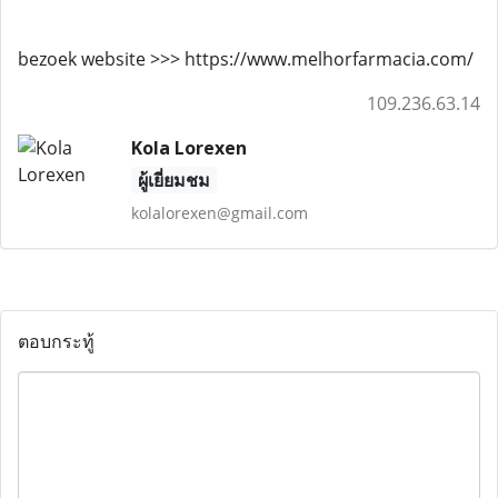
bezoek website >>> https://www.melhorfarmacia.com/
109.236.63.14
Kola Lorexen
ผู้เยี่ยมชม
kolalorexen@gmail.com
ตอบกระทู้