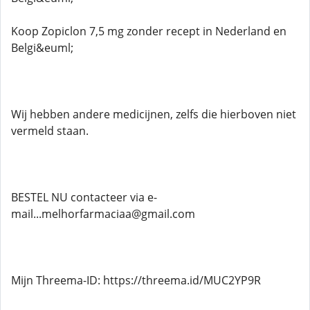
Koop Zopiclon 7,5 mg zonder recept in Nederland en
Belgi&euml;
Wij hebben andere medicijnen, zelfs die hierboven niet
vermeld staan.
BESTEL NU contacteer via e-
mail...melhorfarmaciaa@gmail.com
Mijn Threema-ID: https://threema.id/MUC2YP9R