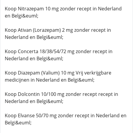
Koop Nitrazepam 10 mg zonder recept in Nederland
en Belgi&euml;
Koop Ativan (Lorazepam) 2 mg zonder recept in
Nederland en Belgi&euml;
Koop Concerta 18/38/54/72 mg zonder recept in
Nederland en Belgi&euml;
Koop Diazepam (Valium) 10 mg Vrij verkrijgbare
medicijnen in Nederland en Belgi&euml;
Koop Dolcontin 10/100 mg zonder recept recept in
Nederland en Belgi&euml;
Koop Elvanse 50/70 mg zonder recept in Nederland en
Belgi&euml;