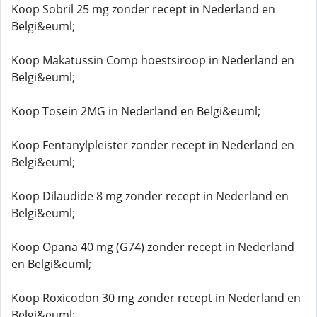
Koop Sobril 25 mg zonder recept in Nederland en
Belgi&euml;
Koop Makatussin Comp hoestsiroop in Nederland en
Belgi&euml;
Koop Tosein 2MG in Nederland en Belgi&euml;
Koop Fentanylpleister zonder recept in Nederland en
Belgi&euml;
Koop Dilaudide 8 mg zonder recept in Nederland en
Belgi&euml;
Koop Opana 40 mg (G74) zonder recept in Nederland
en Belgi&euml;
Koop Roxicodon 30 mg zonder recept in Nederland en
Belgi&euml;