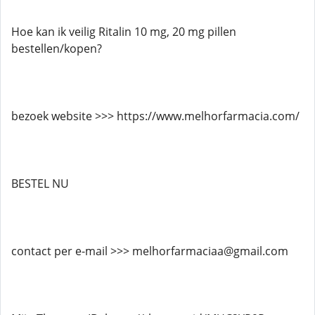
Hoe kan ik veilig Ritalin 10 mg, 20 mg pillen
bestellen/kopen?
bezoek website >>> https://www.melhorfarmacia.com/
BESTEL NU
contact per e-mail >>> melhorfarmaciaa@gmail.com