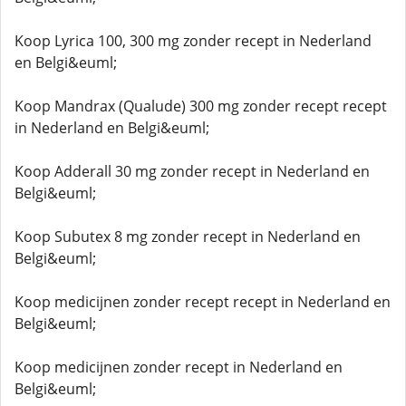
Koop Lyrica 100, 300 mg zonder recept in Nederland
en Belgi&euml;
Koop Mandrax (Qualude) 300 mg zonder recept recept
in Nederland en Belgi&euml;
Koop Adderall 30 mg zonder recept in Nederland en
Belgi&euml;
Koop Subutex 8 mg zonder recept in Nederland en
Belgi&euml;
Koop medicijnen zonder recept recept in Nederland en
Belgi&euml;
Koop medicijnen zonder recept in Nederland en
Belgi&euml;