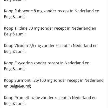
Koop Suboxone 8 mg zonder recept in Nederland en
Belgi&euml;
Koop Tilidine 50 mg zonder recept in Nederland en
Belgi&euml;
Koop Vicodin 7,5 mg zonder recept in Nederland en
Belgi&euml;
Koop Oxycodon zonder recept in Nederland en
Belgi&euml;
Koop Surmontil 25/100 mg zonder recept in Nederland
en Belgi&euml;
Koop Promethazine zonder recept in Nederland en
Belgi&euml;