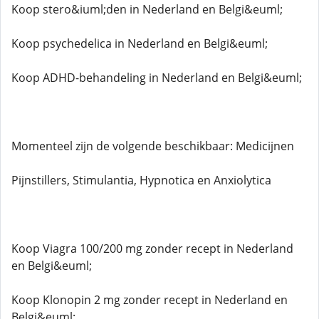
Koop stero&iuml;den in Nederland en Belgi&euml;
Koop psychedelica in Nederland en Belgi&euml;
Koop ADHD-behandeling in Nederland en Belgi&euml;
Momenteel zijn de volgende beschikbaar: Medicijnen
Pijnstillers, Stimulantia, Hypnotica en Anxiolytica
Koop Viagra 100/200 mg zonder recept in Nederland
en Belgi&euml;
Koop Klonopin 2 mg zonder recept in Nederland en
Belgi&euml;