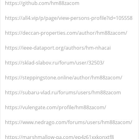
https://github.com/hm88zacom
https://all4.vip/p/page/view-persons-profile?id=105558
https://deccan-properties.com/author/hm88zacom/
https://ieee-dataport.org/authors/hm-nhacai
https://sklad-slabov.ru/forum/user/32503/
https://steppingstone.online/author/hm88zacom/
https://subaru-vlad.ru/forums/users/hm88zacom
https://vulengate.com/profile/hm88zacom/
https://www.nedrago.com/forums/users/hm88zacom/
https://marshmallow-qa.com/ep4z61xxkonxtf8