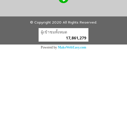
© Copyright 2020 All Rights Reserved.
ผู้เข้าชมวันนี้
1
Powered by
MakeWebEasy.com