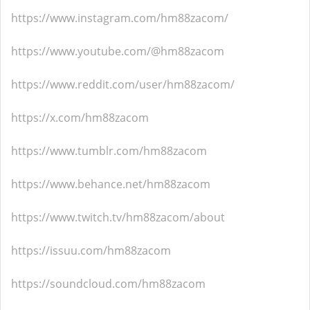
https://www.instagram.com/hm88zacom/
https://www.youtube.com/@hm88zacom
https://www.reddit.com/user/hm88zacom/
https://x.com/hm88zacom
https://www.tumblr.com/hm88zacom
https://www.behance.net/hm88zacom
https://www.twitch.tv/hm88zacom/about
https://issuu.com/hm88zacom
https://soundcloud.com/hm88zacom