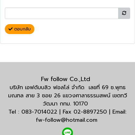
ตอบกลับ
Fw follow Co.,Ltd
บริษัท เอฟดับบลิว ฟอลโล่ จำกัด เลขที่ 69 ซ.พุทธ
มณฑล สาย 3 ซอย 26 แขวงศาลาธรรมสพน์ เขตทวี
วัฒนา กทม. 10170
Tel : 083-7014022 | Fax 02-8897250 | Email:
fw-follow@hotmail.com