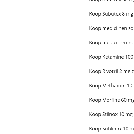
Koop Subutex 8 mg 
Koop medicijnen zo
Koop medicijnen zo
Koop Ketamine 100 
Koop Rivotril 2 mg 
Koop Methadon 10 m
Koop Morfine 60 mg
Koop Stilnox 10 mg 
Koop Sublinox 10 m