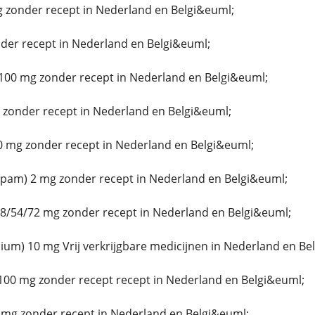
g zonder recept in Nederland en Belgi&euml;
er recept in Nederland en Belgi&euml;
100 mg zonder recept in Nederland en Belgi&euml;
zonder recept in Nederland en Belgi&euml;
 mg zonder recept in Nederland en Belgi&euml;
epam) 2 mg zonder recept in Nederland en Belgi&euml;
8/54/72 mg zonder recept in Nederland en Belgi&euml;
um) 10 mg Vrij verkrijgbare medicijnen in Nederland en Be
100 mg zonder recept recept in Nederland en Belgi&euml;
 mg zonder recept in Nederland en Belgi&euml;