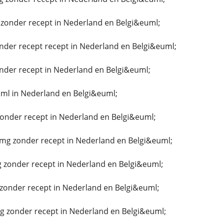
zonder recept in Nederland en Belgi&euml;
nder recept recept in Nederland en Belgi&euml;
nder recept in Nederland en Belgi&euml;
ml in Nederland en Belgi&euml;
zonder recept in Nederland en Belgi&euml;
g zonder recept in Nederland en Belgi&euml;
 zonder recept in Nederland en Belgi&euml;
zonder recept in Nederland en Belgi&euml;
g zonder recept in Nederland en Belgi&euml;