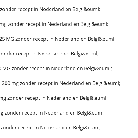
onder recept in Nederland en Belgi&euml;
mg zonder recept in Nederland en Belgi&euml;
25 MG zonder recept in Nederland en Belgi&euml;
zonder recept in Nederland en Belgi&euml;
0 MG zonder recept in Nederland en Belgi&euml;
 200 mg zonder recept in Nederland en Belgi&euml;
mg zonder recept in Nederland en Belgi&euml;
 zonder recept in Nederland en Belgi&euml;
 zonder recept in Nederland en Belgi&euml;