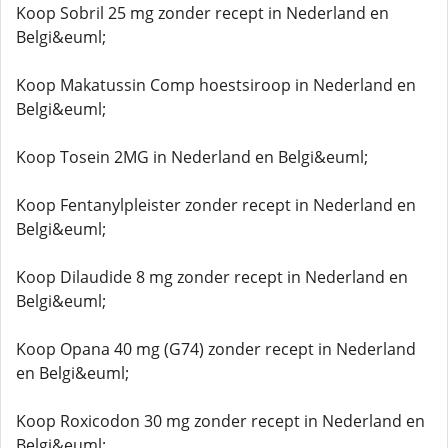
Koop Sobril 25 mg zonder recept in Nederland en
Belgi&euml;
Koop Makatussin Comp hoestsiroop in Nederland en
Belgi&euml;
Koop Tosein 2MG in Nederland en Belgi&euml;
Koop Fentanylpleister zonder recept in Nederland en
Belgi&euml;
Koop Dilaudide 8 mg zonder recept in Nederland en
Belgi&euml;
Koop Opana 40 mg (G74) zonder recept in Nederland
en Belgi&euml;
Koop Roxicodon 30 mg zonder recept in Nederland en
Belgi&euml;