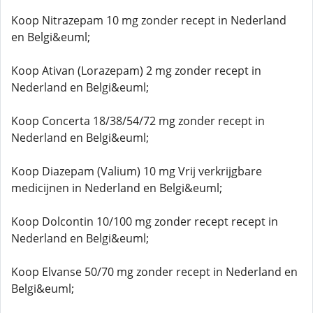
Koop Nitrazepam 10 mg zonder recept in Nederland
en Belgi&euml;
Koop Ativan (Lorazepam) 2 mg zonder recept in
Nederland en Belgi&euml;
Koop Concerta 18/38/54/72 mg zonder recept in
Nederland en Belgi&euml;
Koop Diazepam (Valium) 10 mg Vrij verkrijgbare
medicijnen in Nederland en Belgi&euml;
Koop Dolcontin 10/100 mg zonder recept recept in
Nederland en Belgi&euml;
Koop Elvanse 50/70 mg zonder recept in Nederland en
Belgi&euml;