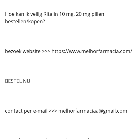
Hoe kan ik veilig Ritalin 10 mg, 20 mg pillen
bestellen/kopen?
bezoek website >>> https://www.melhorfarmacia.com/
BESTEL NU
contact per e-mail >>> melhorfarmaciaa@gmail.com