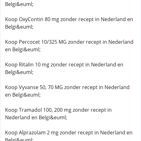
Belgi&euml;
Koop OxyContin 80 mg zonder recept in Nederland en
Belgi&euml;
Koop Percocet 10/325 MG zonder recept in Nederland
en Belgi&euml;
Koop Ritalin 10 mg zonder recept in Nederland en
Belgi&euml;
Koop Vyvanse 50, 70 MG zonder recept in Nederland
en Belgi&euml;
Koop Tramadol 100, 200 mg zonder recept in
Nederland en Belgi&euml;
Koop Alprazolam 2 mg zonder recept in Nederland en
Belgi&euml;