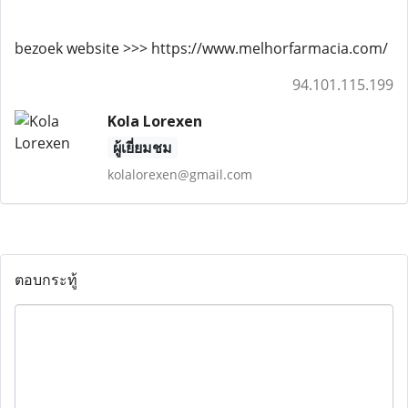
bezoek website >>> https://www.melhorfarmacia.com/
94.101.115.199
Kola Lorexen
ผู้เยี่ยมชม
kolalorexen@gmail.com
ตอบกระทู้