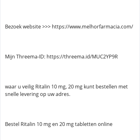
Bezoek website >>> https://www.melhorfarmacia.com/
Mijn Threema-ID: https://threema.id/MUC2YP9R
waar u veilig Ritalin 10 mg, 20 mg kunt bestellen met
snelle levering op uw adres.
Bestel Ritalin 10 mg en 20 mg tabletten online