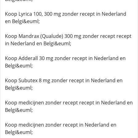
Koop Lyrica 100, 300 mg zonder recept in Nederland
en Belgi&euml;
Koop Mandrax (Qualude) 300 mg zonder recept recept
in Nederland en Belgi&euml;
Koop Adderall 30 mg zonder recept in Nederland en
Belgi&euml;
Koop Subutex 8 mg zonder recept in Nederland en
Belgi&euml;
Koop medicijnen zonder recept recept in Nederland en
Belgi&euml;
Koop medicijnen zonder recept in Nederland en
Belgi&euml;