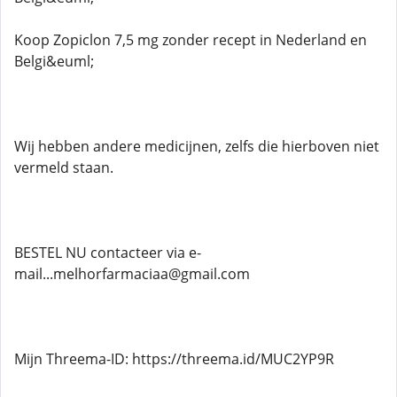
Koop Zopiclon 7,5 mg zonder recept in Nederland en
Belgi&euml;
Wij hebben andere medicijnen, zelfs die hierboven niet
vermeld staan.
BESTEL NU contacteer via e-
mail...melhorfarmaciaa@gmail.com
Mijn Threema-ID: https://threema.id/MUC2YP9R