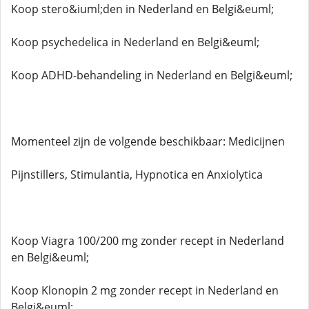
Koop stero&iuml;den in Nederland en Belgi&euml;
Koop psychedelica in Nederland en Belgi&euml;
Koop ADHD-behandeling in Nederland en Belgi&euml;
Momenteel zijn de volgende beschikbaar: Medicijnen
Pijnstillers, Stimulantia, Hypnotica en Anxiolytica
Koop Viagra 100/200 mg zonder recept in Nederland
en Belgi&euml;
Koop Klonopin 2 mg zonder recept in Nederland en
Belgi&euml;