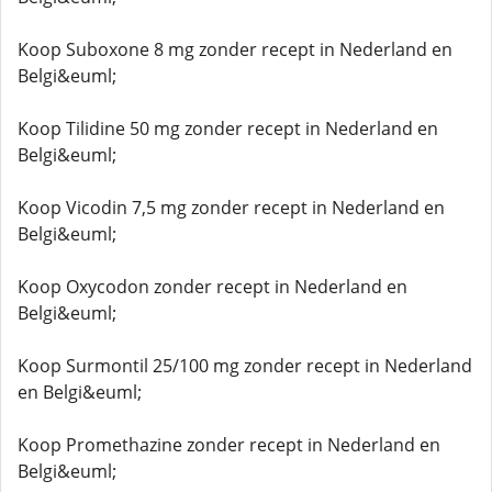
Koop Suboxone 8 mg zonder recept in Nederland en
Belgi&euml;
Koop Tilidine 50 mg zonder recept in Nederland en
Belgi&euml;
Koop Vicodin 7,5 mg zonder recept in Nederland en
Belgi&euml;
Koop Oxycodon zonder recept in Nederland en
Belgi&euml;
Koop Surmontil 25/100 mg zonder recept in Nederland
en Belgi&euml;
Koop Promethazine zonder recept in Nederland en
Belgi&euml;