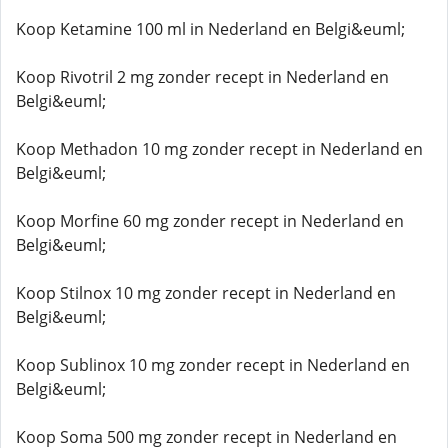
Koop Ketamine 100 ml in Nederland en Belgi&euml;
Koop Rivotril 2 mg zonder recept in Nederland en
Belgi&euml;
Koop Methadon 10 mg zonder recept in Nederland en
Belgi&euml;
Koop Morfine 60 mg zonder recept in Nederland en
Belgi&euml;
Koop Stilnox 10 mg zonder recept in Nederland en
Belgi&euml;
Koop Sublinox 10 mg zonder recept in Nederland en
Belgi&euml;
Koop Soma 500 mg zonder recept in Nederland en