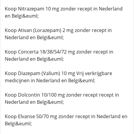
Koop Nitrazepam 10 mg zonder recept in Nederland
en Belgi&euml;
Koop Ativan (Lorazepam) 2 mg zonder recept in
Nederland en Belgi&euml;
Koop Concerta 18/38/54/72 mg zonder recept in
Nederland en Belgi&euml;
Koop Diazepam (Valium) 10 mg Vrij verkrijgbare
medicijnen in Nederland en Belgi&euml;
Koop Dolcontin 10/100 mg zonder recept recept in
Nederland en Belgi&euml;
Koop Elvanse 50/70 mg zonder recept in Nederland en
Belgi&euml;