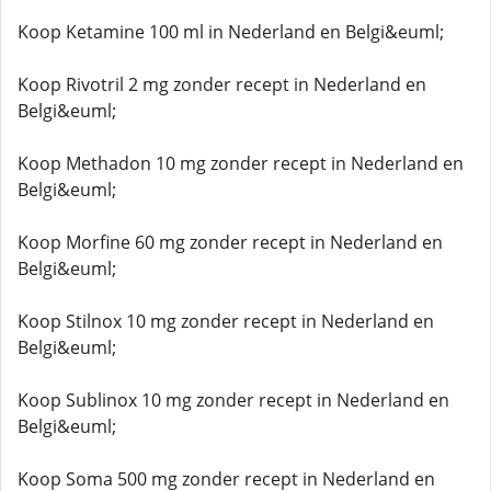
Koop Ketamine 100 ml in Nederland en Belgi&euml;
Koop Rivotril 2 mg zonder recept in Nederland en
Belgi&euml;
Koop Methadon 10 mg zonder recept in Nederland en
Belgi&euml;
Koop Morfine 60 mg zonder recept in Nederland en
Belgi&euml;
Koop Stilnox 10 mg zonder recept in Nederland en
Belgi&euml;
Koop Sublinox 10 mg zonder recept in Nederland en
Belgi&euml;
Koop Soma 500 mg zonder recept in Nederland en