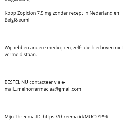
Koop Zopiclon 7,5 mg zonder recept in Nederland en
Belgi&euml;
Wij hebben andere medicijnen, zelfs die hierboven niet
vermeld staan.
BESTEL NU contacteer via e-
mail...melhorfarmaciaa@gmail.com
Mijn Threema-ID: https://threema.id/MUC2YP9R