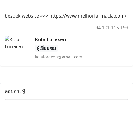
bezoek website >>> https://www.melhorfarmacia.com/
94.101.115.199
Kola Lorexen
ผู้เยี่ยมชม
kolalorexen@gmail.com
ตอบกระทู้