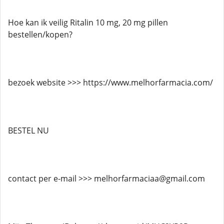
Hoe kan ik veilig Ritalin 10 mg, 20 mg pillen
bestellen/kopen?
bezoek website >>> https://www.melhorfarmacia.com/
BESTEL NU
contact per e-mail >>> melhorfarmaciaa@gmail.com