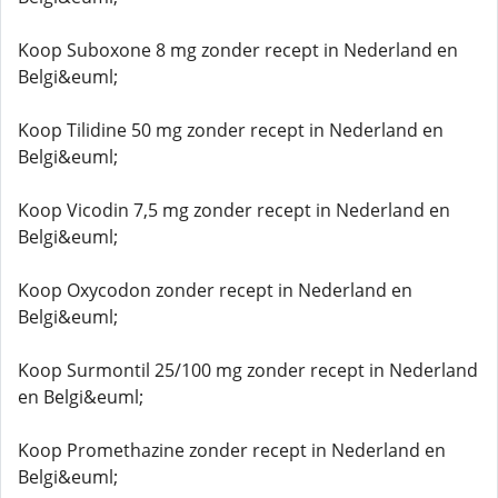
Koop Suboxone 8 mg zonder recept in Nederland en
Belgi&euml;
Koop Tilidine 50 mg zonder recept in Nederland en
Belgi&euml;
Koop Vicodin 7,5 mg zonder recept in Nederland en
Belgi&euml;
Koop Oxycodon zonder recept in Nederland en
Belgi&euml;
Koop Surmontil 25/100 mg zonder recept in Nederland
en Belgi&euml;
Koop Promethazine zonder recept in Nederland en
Belgi&euml;