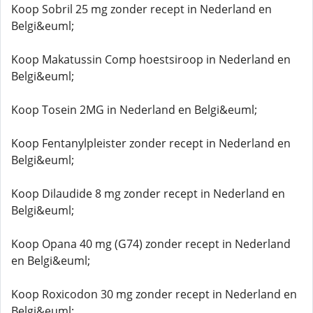
Koop Sobril 25 mg zonder recept in Nederland en
Belgi&euml;
Koop Makatussin Comp hoestsiroop in Nederland en
Belgi&euml;
Koop Tosein 2MG in Nederland en Belgi&euml;
Koop Fentanylpleister zonder recept in Nederland en
Belgi&euml;
Koop Dilaudide 8 mg zonder recept in Nederland en
Belgi&euml;
Koop Opana 40 mg (G74) zonder recept in Nederland
en Belgi&euml;
Koop Roxicodon 30 mg zonder recept in Nederland en
Belgi&euml;