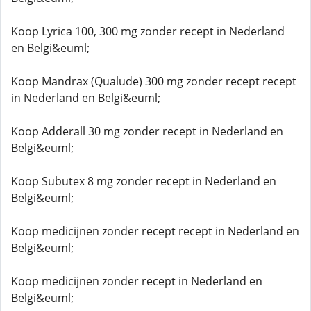
Koop Lyrica 100, 300 mg zonder recept in Nederland
en Belgi&euml;
Koop Mandrax (Qualude) 300 mg zonder recept recept
in Nederland en Belgi&euml;
Koop Adderall 30 mg zonder recept in Nederland en
Belgi&euml;
Koop Subutex 8 mg zonder recept in Nederland en
Belgi&euml;
Koop medicijnen zonder recept recept in Nederland en
Belgi&euml;
Koop medicijnen zonder recept in Nederland en
Belgi&euml;