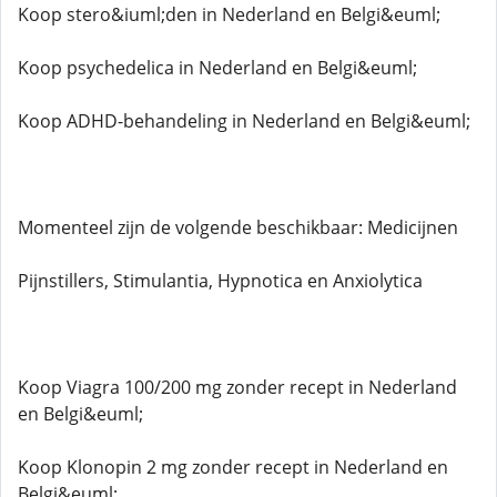
Koop stero&iuml;den in Nederland en Belgi&euml;
Koop psychedelica in Nederland en Belgi&euml;
Koop ADHD-behandeling in Nederland en Belgi&euml;
Momenteel zijn de volgende beschikbaar: Medicijnen
Pijnstillers, Stimulantia, Hypnotica en Anxiolytica
Koop Viagra 100/200 mg zonder recept in Nederland
en Belgi&euml;
Koop Klonopin 2 mg zonder recept in Nederland en
Belgi&euml;