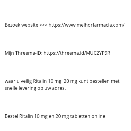
Bezoek website >>> https://www.melhorfarmacia.com/
Mijn Threema-ID: https://threema.id/MUC2YP9R
waar u veilig Ritalin 10 mg, 20 mg kunt bestellen met
snelle levering op uw adres.
Bestel Ritalin 10 mg en 20 mg tabletten online