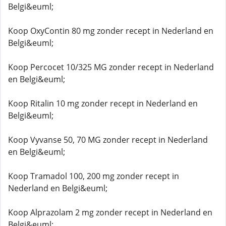
Belgi&euml;
Koop OxyContin 80 mg zonder recept in Nederland en
Belgi&euml;
Koop Percocet 10/325 MG zonder recept in Nederland
en Belgi&euml;
Koop Ritalin 10 mg zonder recept in Nederland en
Belgi&euml;
Koop Vyvanse 50, 70 MG zonder recept in Nederland
en Belgi&euml;
Koop Tramadol 100, 200 mg zonder recept in
Nederland en Belgi&euml;
Koop Alprazolam 2 mg zonder recept in Nederland en
Belgi&euml;