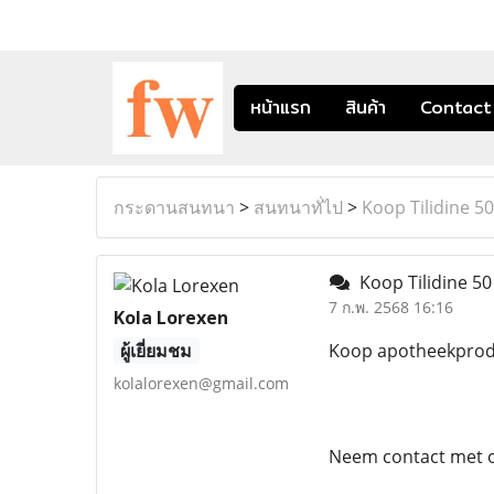
หน้าแรก
สินค้า
Contact
กระดานสนทนา
>
สนทนาทั่ไป
>
Koop Tilidine 5
Koop Tilidine 50
7 ก.พ. 2568 16:16
Kola Lorexen
ผู้เยี่ยมชม
Koop apotheekprodu
kolalorexen@gmail.com
Neem contact met o