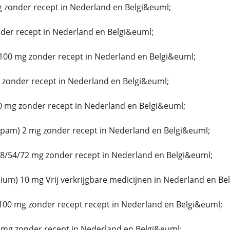
g zonder recept in Nederland en Belgi&euml;
er recept in Nederland en Belgi&euml;
100 mg zonder recept in Nederland en Belgi&euml;
zonder recept in Nederland en Belgi&euml;
 mg zonder recept in Nederland en Belgi&euml;
epam) 2 mg zonder recept in Nederland en Belgi&euml;
8/54/72 mg zonder recept in Nederland en Belgi&euml;
um) 10 mg Vrij verkrijgbare medicijnen in Nederland en Be
100 mg zonder recept recept in Nederland en Belgi&euml;
 mg zonder recept in Nederland en Belgi&euml;