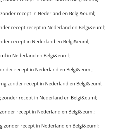
zonder recept in Nederland en Belgi&euml;
nder recept recept in Nederland en Belgi&euml;
nder recept in Nederland en Belgi&euml;
ml in Nederland en Belgi&euml;
zonder recept in Nederland en Belgi&euml;
g zonder recept in Nederland en Belgi&euml;
 zonder recept in Nederland en Belgi&euml;
zonder recept in Nederland en Belgi&euml;
g zonder recept in Nederland en Belgi&euml;