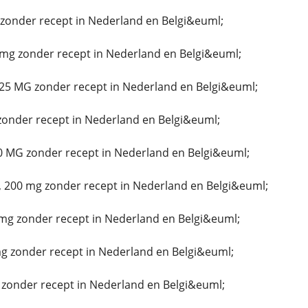
onder recept in Nederland en Belgi&euml;
mg zonder recept in Nederland en Belgi&euml;
25 MG zonder recept in Nederland en Belgi&euml;
zonder recept in Nederland en Belgi&euml;
0 MG zonder recept in Nederland en Belgi&euml;
 200 mg zonder recept in Nederland en Belgi&euml;
mg zonder recept in Nederland en Belgi&euml;
 zonder recept in Nederland en Belgi&euml;
 zonder recept in Nederland en Belgi&euml;