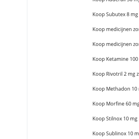
Koop Subutex 8 mg 
Koop medicijnen zo
Koop medicijnen zo
Koop Ketamine 100 
Koop Rivotril 2 mg 
Koop Methadon 10 m
Koop Morfine 60 mg
Koop Stilnox 10 mg 
Koop Sublinox 10 m