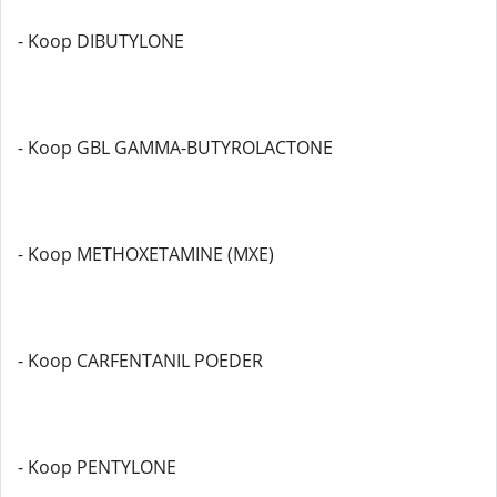
- Koop DIBUTYLONE
- Koop GBL GAMMA-BUTYROLACTONE
- Koop METHOXETAMINE (MXE)
- Koop CARFENTANIL POEDER
- Koop PENTYLONE