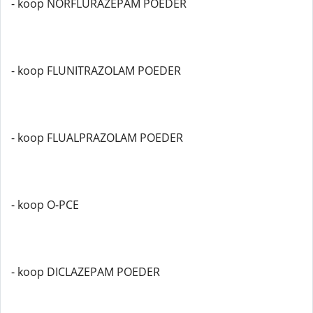
- koop NORFLURAZEPAM POEDER
- koop FLUNITRAZOLAM POEDER
- koop FLUALPRAZOLAM POEDER
- koop O-PCE
- koop DICLAZEPAM POEDER