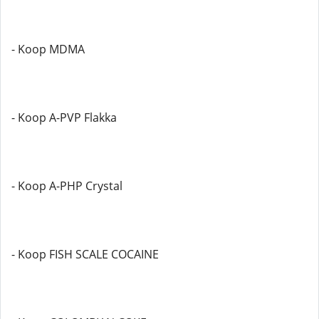
- Koop MDMA
- Koop A-PVP Flakka
- Koop A-PHP Crystal
- Koop FISH SCALE COCAINE