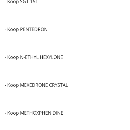
- Koop SGT-151
- Koop PENTEDRON
- Koop N-ETHYL HEXYLONE
- Koop MEXEDRONE CRYSTAL
- Koop METHOXPHENIDINE