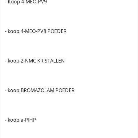
- Koop 4-MEO-PV9
- koop 4-MEO-PV8 POEDER
- koop 2-NMC KRISTALLEN
- koop BROMAZOLAM POEDER
- koop a-PIHP