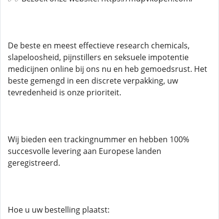
De beste en meest effectieve research chemicals,
slapeloosheid, pijnstillers en seksuele impotentie
medicijnen online bij ons nu en heb gemoedsrust. Het
beste gemengd in een discrete verpakking, uw
tevredenheid is onze prioriteit.
Wij bieden een trackingnummer en hebben 100%
succesvolle levering aan Europese landen
geregistreerd.
Hoe u uw bestelling plaatst: