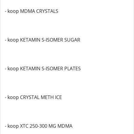
- koop MDMA CRYSTALS
- koop KETAMIN S-ISOMER SUGAR
- koop KETAMIN S-ISOMER PLATES
- koop CRYSTAL METH ICE
- koop XTC 250-300 MG MDMA